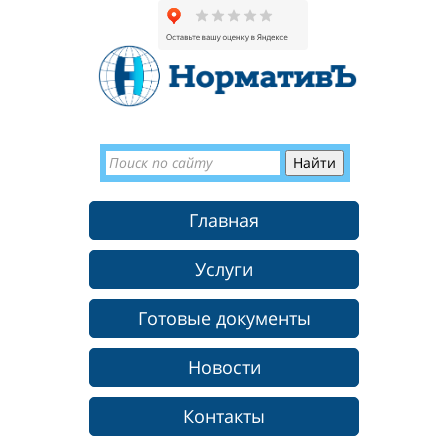
Главная
Услуги
Готовые документы
Новости
Контакты