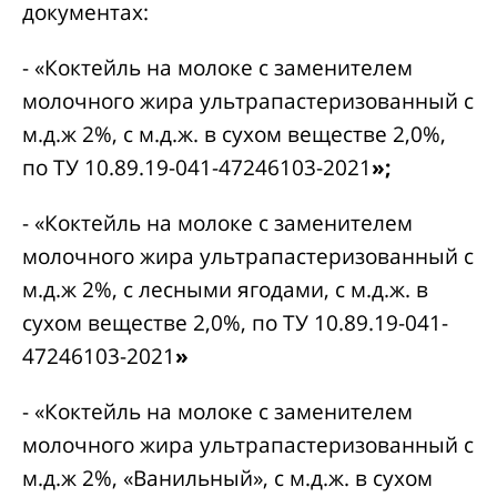
документах:
- «Коктейль на молоке с заменителем
молочного жира ультрапастеризованный с
м.д.ж 2%, с м.д.ж. в сухом веществе 2,0%,
по ТУ 10.89.19-041-47246103-2021
»;
- «Коктейль на молоке с заменителем
молочного жира ультрапастеризованный с
м.д.ж 2%, с лесными ягодами, с м.д.ж. в
сухом веществе 2,0%, по ТУ 10.89.19-041-
47246103-2021
»
- «Коктейль на молоке с заменителем
молочного жира ультрапастеризованный с
м.д.ж 2%, «Ванильный», с м.д.ж. в сухом