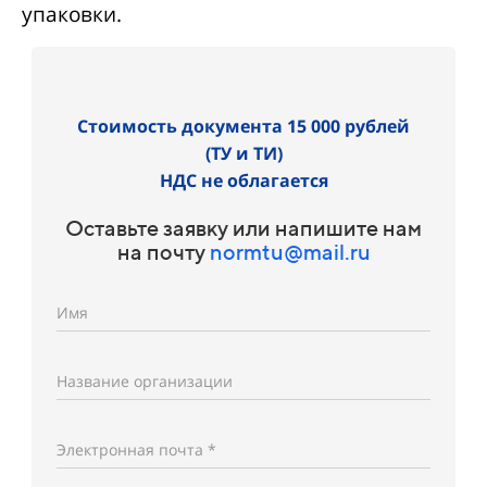
упаковки.
Стоимость документа 15 000 рублей
(ТУ и ТИ)
НДС не облагается
Оставьте заявку или напишите нам
на почту
normtu@mail.ru
Имя
Название организации
Электронная почта *