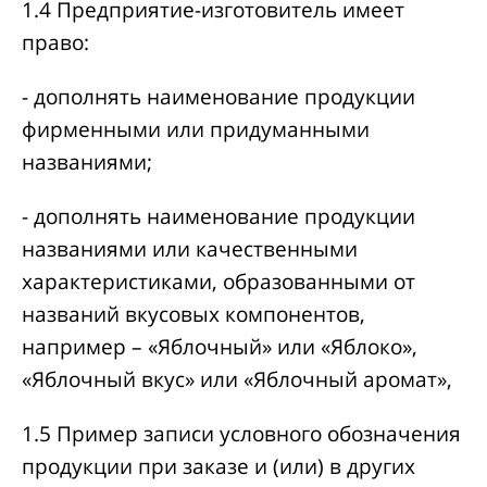
1.4 Предприятие-изготовитель имеет
право:
- дополнять наименование продукции
фирменными или придуманными
названиями;
- дополнять наименование продукции
названиями или качественными
характеристиками, образованными от
названий вкусовых компонентов,
например – «Яблочный» или «Яблоко»,
«Яблочный вкус» или «Яблочный аромат»,
1.5 Пример записи условного обозначения
продукции при заказе и (или) в других