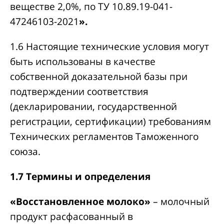
веществе 2,0%, по ТУ 10.89.19-041-
47246103-2021
».
1.6 Настоящие технические условия могут
быть использованы в качестве
собственной доказательной базы при
подтверждении соответствия
(декларировании, государственной
регистрации, сертификации) требованиям
Технических регламентов Таможенного
союза.
1.7 Термины и определения
«Восстановленное молоко»
– молочный
продукт расфасованный в