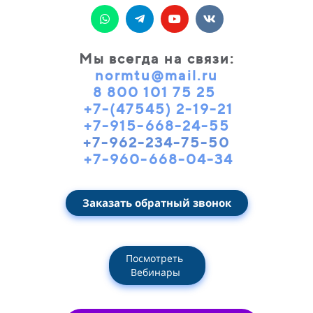
Мы всегда на связи
:
normtu@mail.ru
8 800 101 75 25
+7-(47545) 2-19-21
+7-915-668-24-55
+7-962-234-75-50
+7-960-668-04-34
Заказать обратный звонок
Посмотреть
Вебинары