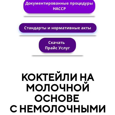
Документированные процедуры
HACCP
Стандарты и нормативные акты
Скачать
Прайс Услуг
КОКТЕЙЛИ НА
МОЛОЧНОЙ
ОСНОВЕ
С НЕМОЛОЧНЫМИ