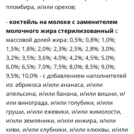
пломбира, и/или орехов;
-
коктейль на молоке с заменителем
молочного жира стерилизованный
с
массовой долей жира: 0,5%; 0,8%; 1,0%;
1,5%; 1,8%; 2,0%; 2,3%; 2,5%; 2,8%; 3,0%;
3,2%; 3,5%; 3,6%; 4,0%; 4,2%; 4,5%; 5,0%;
6,0%; 6,5%; 7,0%; 7,5%; 8,0%; 8,5%; 9,0%;
9,5%; 10,0% - с добавлением наполнителей
из: абрикоса и/или ананаса, и/или
апельсина, и/или банана, и/или вишни, и/
или винограда, и/или голубики, и/или
груши, и/или ежевики, и/или жимолости,
и/или земляники, и/или инжира, и/или
киви, и/или клубники, и/или клюквы, и/или