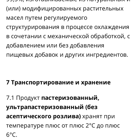
(или) модифицированных растительных
масел путем регулируемого
структурирования в процессе охлаждения
в сочетании с механической обработкой, с
добавлением или без добавления
пищевых добавок и других ингредиентов.
7 Транспортирование и хранение
7.1 Продукт
пастеризованный,
ультрапастеризованный (без
асептического розлива)
хранят при
температуре плюс от плюс 2°С до плюс
6°С.