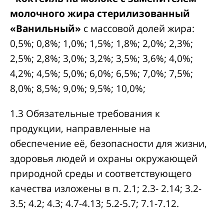
молочного жира стерилизованный
«Ванильный»
с массовой долей жира:
0,5%; 0,8%; 1,0%; 1,5%; 1,8%; 2,0%; 2,3%;
2,5%; 2,8%; 3,0%; 3,2%; 3,5%; 3,6%; 4,0%;
4,2%; 4,5%; 5,0%; 6,0%; 6,5%; 7,0%; 7,5%;
8,0%; 8,5%; 9,0%; 9,5%; 10,0%;
1.3 Обязательные требования к
продукции, направленные на
обеспечение её, безопасности для жизни,
здоровья людей и охраны окружающей
природной среды и соответствующего
качества изложены в п. 2.1; 2.3- 2.14; 3.2-
3.5; 4.2; 4.3; 4.7-4.13; 5.2-5.7; 7.1-7.12.