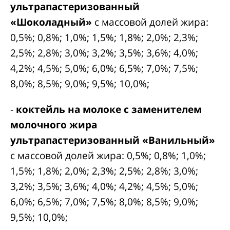
ультрапастеризованный
«Шоколадный»
с массовой долей жира:
0,5%; 0,8%; 1,0%; 1,5%; 1,8%; 2,0%; 2,3%;
2,5%; 2,8%; 3,0%; 3,2%; 3,5%; 3,6%; 4,0%;
4,2%; 4,5%; 5,0%; 6,0%; 6,5%; 7,0%; 7,5%;
8,0%; 8,5%; 9,0%; 9,5%; 10,0%;
-
коктейль на молоке с заменителем
молочного жира
ультрапастеризованный
«Ванильный»
с массовой долей жира: 0,5%; 0,8%; 1,0%;
1,5%; 1,8%; 2,0%; 2,3%; 2,5%; 2,8%; 3,0%;
3,2%; 3,5%; 3,6%; 4,0%; 4,2%; 4,5%; 5,0%;
6,0%; 6,5%; 7,0%; 7,5%; 8,0%; 8,5%; 9,0%;
9,5%; 10,0%;