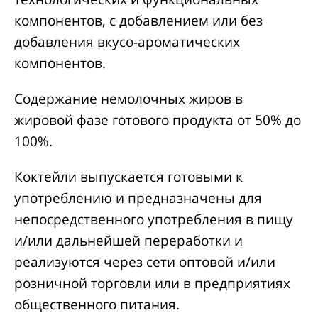
компонентов, с добавлением или без
добавления вкусо-ароматических
компонентов.
Содержание немолочных жиров в
жировой фазе готового продукта от 50% до
100%.
Коктейли выпускается готовыми к
употреблению и предназначены для
непосредственного употребления в пищу
и/или дальнейшей переработки и
реализуются через сети оптовой и/или
розничной торговли или в предприятиях
общественного питания.