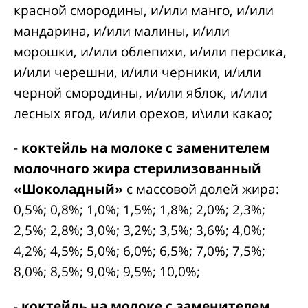
красной смородины, и/или манго, и/или
мандарина, и/или малины, и/или
морошки, и/или облепихи, и/или персика,
и/или черешни, и/или черники, и/или
черной смородины, и/или яблок, и/или
лесных ягод, и/или орехов, и\или какао;
-
коктейль на молоке с заменителем
молочного жира стерилизованный
«Шоколадный»
с массовой долей жира:
0,5%; 0,8%; 1,0%; 1,5%; 1,8%; 2,0%; 2,3%;
2,5%; 2,8%; 3,0%; 3,2%; 3,5%; 3,6%; 4,0%;
4,2%; 4,5%; 5,0%; 6,0%; 6,5%; 7,0%; 7,5%;
8,0%; 8,5%; 9,0%; 9,5%; 10,0%;
-
коктейль на молоке с заменителем