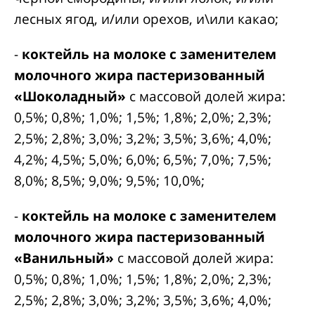
лесных ягод, и/или орехов, и\или какао;
-
коктейль на молоке с заменителем
молочного жира пастеризованный
«Шоколадный»
с массовой долей жира:
0,5%; 0,8%; 1,0%; 1,5%; 1,8%; 2,0%; 2,3%;
2,5%; 2,8%; 3,0%; 3,2%; 3,5%; 3,6%; 4,0%;
4,2%; 4,5%; 5,0%; 6,0%; 6,5%; 7,0%; 7,5%;
8,0%; 8,5%; 9,0%; 9,5%; 10,0%;
-
коктейль на молоке с заменителем
молочного жира пастеризованный
«Ванильный»
с массовой долей жира:
0,5%; 0,8%; 1,0%; 1,5%; 1,8%; 2,0%; 2,3%;
2,5%; 2,8%; 3,0%; 3,2%; 3,5%; 3,6%; 4,0%;