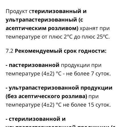
Продукт с
терилизованный и
ультрапастеризованный (с
асептическим розливом)
хранят при
температуре от плюс 2°С до плюс 25ºС.
7.2
Рекомендуемый срок годности:
- пастеризованной
продукции при
температуре (4±2) °С - не более 7 суток.
- ультрапастеризованной продукции
(без асептического розлива)
при
температуре (4±2) °С не более 15 суток.
- стерилизованной и