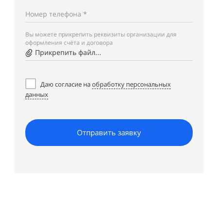
Номер телефона *
Вы можете прикрепить реквизиты организации для
оформления счёта и договора
Прикрепить файл...
Даю согласие на
обработку персональных
данных
Отправить заявку