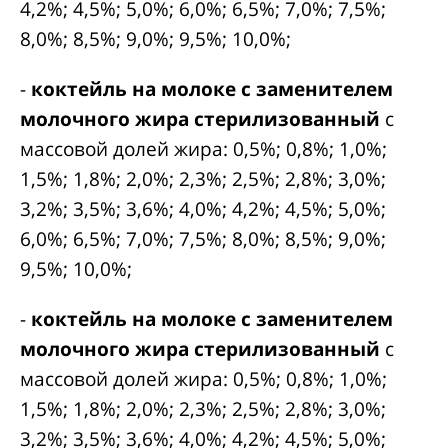
4,2%; 4,5%; 5,0%; 6,0%; 6,5%; 7,0%; 7,5%;
8,0%; 8,5%; 9,0%; 9,5%; 10,0%;
-
коктейль на молоке с заменителем
молочного жира стерилизованный
с
массовой долей жира: 0,5%; 0,8%; 1,0%;
1,5%; 1,8%; 2,0%; 2,3%; 2,5%; 2,8%; 3,0%;
3,2%; 3,5%; 3,6%; 4,0%; 4,2%; 4,5%; 5,0%;
6,0%; 6,5%; 7,0%; 7,5%; 8,0%; 8,5%; 9,0%;
9,5%; 10,0%;
-
коктейль на молоке с заменителем
молочного жира стерилизованный
с
массовой долей жира: 0,5%; 0,8%; 1,0%;
1,5%; 1,8%; 2,0%; 2,3%; 2,5%; 2,8%; 3,0%;
3,2%; 3,5%; 3,6%; 4,0%; 4,2%; 4,5%; 5,0%;