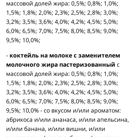
массовой долей жира: 0,5%; 0,8%; 1,0%;
1,5%; 1,8%; 2,0%; 2,3%; 2,5%; 2,8%; 3,0%;
3,2%; 3,5%; 3,6%; 4,0%; 4,2%; 4,5%; 5,0%;
6,0%; 6,5%; 7,0%; 7,5%; 8,0%; 8,5%; 9,0%;
9,5%; 10,0%;
-
коктейль на молоке с заменителем
молочного жира пастеризованный
с
массовой долей жира: 0,5%; 0,8%; 1,0%;
1,5%; 1,8%; 2,0%; 2,3%; 2,5%; 2,8%; 3,0%;
3,2%; 3,5%; 3,6%; 4,0%; 4,2%; 4,5%; 5,0%;
6,0%; 6,5%; 7,0%; 7,5%; 8,0%; 8,5%; 9,0%;
9,5%; 10,0% - со вкусом и/или ароматом:
абрикоса и/или ананаса, и/или апельсина,
и/или банана, и/или вишни, и/или