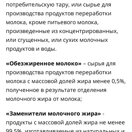
потребительскую тару, или сырье для
производства продуктов переработки
молока, кроме питьевого молока,
произведенные из концентрированных,
или сгущенных, или сухих молочных
продуктов и воды.
«Обезжиренное молоко»
– сырья для
производства продуктов переработки
молока с массовой долей жира менее 0,5%,
полученное в результате отделения
молочного жира от молока;
«Заменители молочного жира»
-
продукты с массовой долей жира не менее
99,5%, изготавливаемые из натуральных и