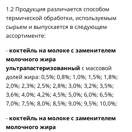
1.2 Продукция различается способом
термической обработки, используемым
сырьем и выпускается в следующем
ассортименте:
-
коктейль на молоке с заменителем
молочного жира
ультрапастеризованный
с массовой
долей жира: 0,5%; 0,8%; 1,0%; 1,5%; 1,8%;
2,0%; 2,3%; 2,5%; 2,8%; 3,0%; 3,2%; 3,5%;
3,6%; 4,0%; 4,2%; 4,5%; 5,0%; 6,0%; 6,5%;
7,0%; 7,5%; 8,0%; 8,5%; 9,0%; 9,5%; 10,0%;
-
коктейль на молоке с заменителем
молочного жира