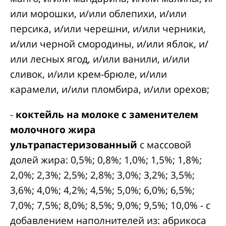
или морошки, и/или облепихи, и/или
персика, и/или черешни, и/или черники,
и/или черной смородины, и/или яблок, и/
или лесных ягод, и/или ванили, и/или
сливок, и/или крем-брюле, и/или
карамели, и/или пломбира, и/или орехов;
-
коктейль на молоке с заменителем
молочного жира
ультрапастеризованный
с массовой
долей жира: 0,5%; 0,8%; 1,0%; 1,5%; 1,8%;
2,0%; 2,3%; 2,5%; 2,8%; 3,0%; 3,2%; 3,5%;
3,6%; 4,0%; 4,2%; 4,5%; 5,0%; 6,0%; 6,5%;
7,0%; 7,5%; 8,0%; 8,5%; 9,0%; 9,5%; 10,0% - с
добавлением наполнителей из: абрикоса