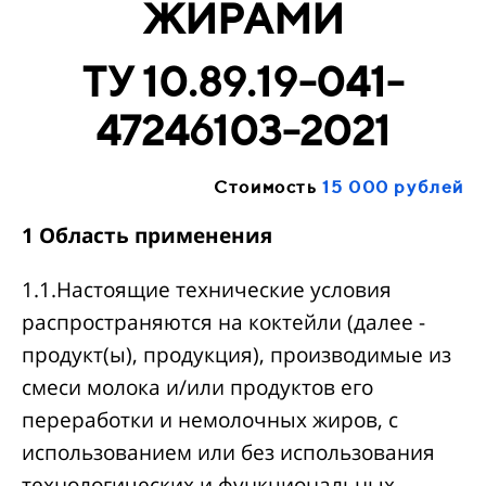
ЖИРАМИ
ТУ 10.89.19-041-
47246103-2021
Стоимость
15 000 рублей
1 Область применения
1.1.Настоящие технические условия
распространяются на коктейли (далее -
продукт(ы), продукция), производимые из
смеси молока и/или продуктов его
переработки и немолочных жиров, с
использованием или без использования
технологических и функциональных