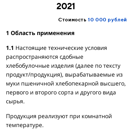
2021
Стоимость
10 000 рублей
1 Область применения
1.1
Настоящие технические условия
распространяются сдобные
хлебобулочные изделия (далее по тексту
продукт/продукция), вырабатываемые из
муки пшеничной хлебопекарной высшего,
первого и второго сорта и другого вида
сырья.
Продукция реализуют при комнатной
температуре.