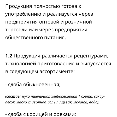
Продукция полностью готова к
употреблению и реализуется через
предприятия оптовой и розничной
торговли или через предприятия
общественного питания.
1.2
Продукция различается рецептурами,
технологией приготовления и выпускается
в следующем ассортименте:
- сдоба обыкновенная;
(
состав:
мука пшеничная хлебопекарная 1 сорта, сахар-
песок, масло сливочное, соль пищевая, меланж, вода).
- сдоба с корицей и орехами;