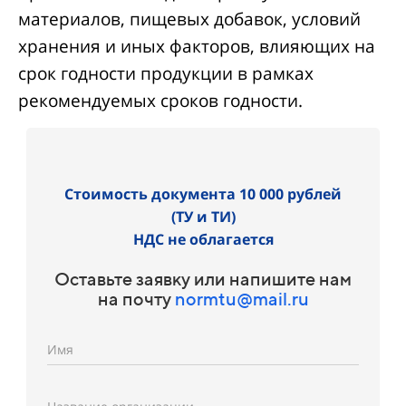
материалов, пищевых добавок, условий
хранения и иных факторов, влияющих на
срок годности продукции в рамках
рекомендуемых сроков годности.
Стоимость документа 10 000 рублей
(ТУ и ТИ)
НДС не облагается
Оставьте заявку или напишите нам
на почту
normtu@mail.ru
Имя