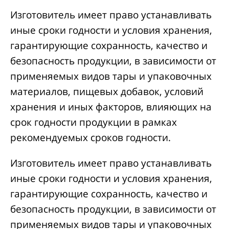
Изготовитель имеет право устанавливать
иные сроки годности и условия хранения,
гарантирующие сохранность, качество и
безопасность продукции, в зависимости от
применяемых видов тары и упаковочных
материалов, пищевых добавок, условий
хранения и иных факторов, влияющих на
срок годности продукции в рамках
рекомендуемых сроков годности.
Изготовитель имеет право устанавливать
иные сроки годности и условия хранения,
гарантирующие сохранность, качество и
безопасность продукции, в зависимости от
применяемых видов тары и упаковочных