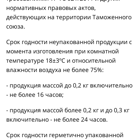
нормативных правовых актов,
действующих на территории Таможенного
союза.
Срок годности неупакованной продукции с
момента изготовления при комнатной
температуре 18±3ºС и относительной
влажности воздуха не более 75%:
- продукция массой до 0,2 кг включительно
- не более 16 часов;
- продукция массой более 0,2 кг и до 0,3 кг
включительно - не более 24 часов.
Срок годности герметично упакованной