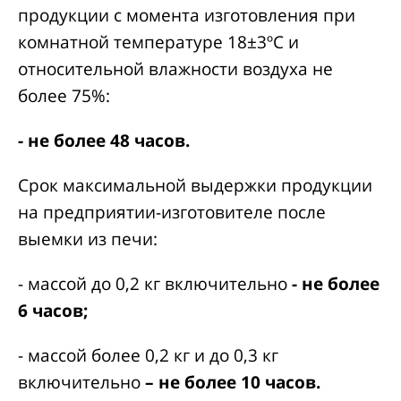
продукции с момента изготовления при
комнатной температуре 18±3ºС и
относительной влажности воздуха не
более 75%:
- не более 48 часов.
Срок максимальной выдержки продукции
на предприятии-изготовителе после
выемки из печи:
- массой до 0,2 кг включительно
- не более
6 часов;
- массой более 0,2 кг и до 0,3 кг
включительно
– не более 10 часов.