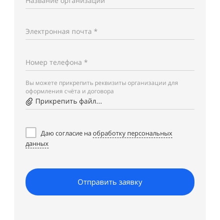
Название организации
Электронная почта *
Номер телефона *
Вы можете прикрепить реквизиты организации для
оформления счёта и договора
Прикрепить файл...
Даю согласие на
обработку персональных
данных
Отправить заявку