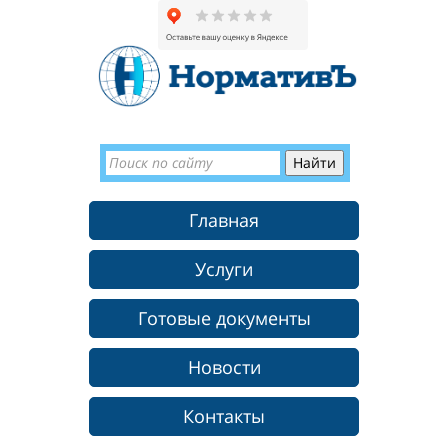
Главная
Услуги
Готовые документы
Новости
Контакты