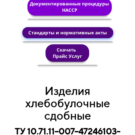
Документированные процедуры
HACCP
Стандарты и нормативные акты
Скачать
Прайс Услуг
Изделия
хлебобулочные
сдобные
ТУ 10.71.11–007–47246103-