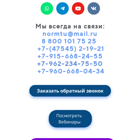
Мы всегда на связи
:
normtu@mail.ru
8 800 101 75 25
+7-(47545) 2-19-21
+7-915-668-24-55
+7-962-234-75-50
+7-960-668-04-34
Заказать обратный звонок
Посмотреть
Вебинары