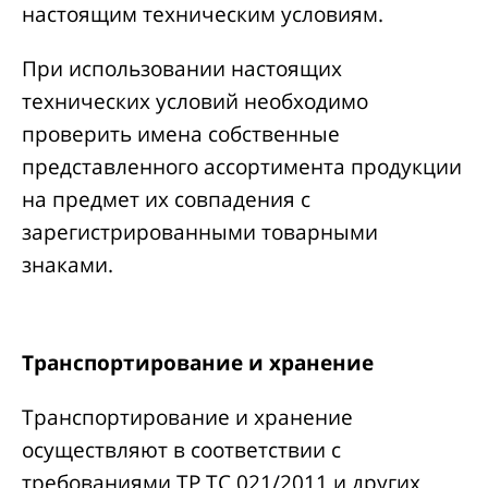
настоящим техническим условиям.
При использовании настоящих
технических условий необходимо
проверить имена собственные
представленного ассортимента продукции
на предмет их совпадения с
зарегистрированными товарными
знаками.
Транспортирование и хранение
Транспортирование и хранение
осуществляют в соответствии с
требованиями ТР ТС 021/2011 и других