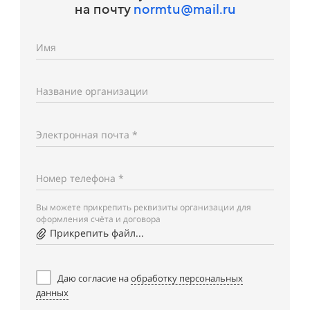
на почту
normtu@mail.ru
Имя
Название организации
Электронная почта *
Номер телефона *
Вы можете прикрепить реквизиты организации для
оформления счёта и договора
Прикрепить файл...
Даю согласие на
обработку персональных
данных