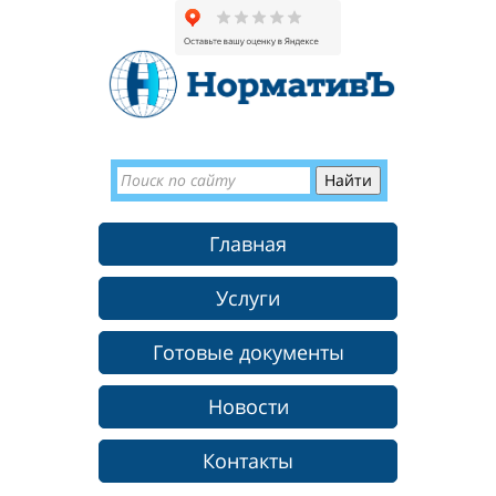
Главная
Услуги
Готовые документы
Новости
Контакты