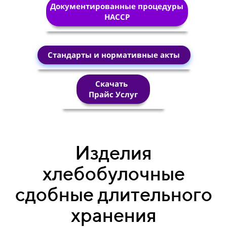
Документированные процедуры
HACCP
Стандарты и нормативные акты
Скачать
Прайс Услуг
Изделия
хлебобулочные
сдобные длительного
хранения