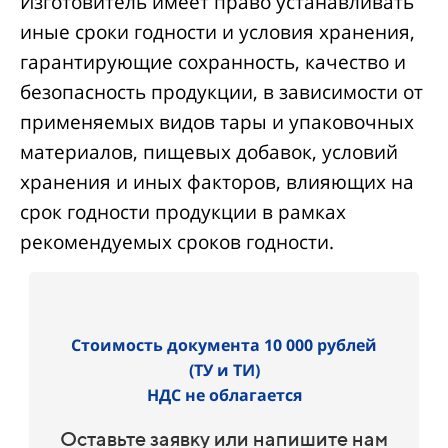
Изготовитель имеет право устанавливать
иные сроки годности и условия хранения,
гарантирующие сохранность, качество и
безопасность продукции, в зависимости от
применяемых видов тары и упаковочных
материалов, пищевых добавок, условий
хранения и иных факторов, влияющих на
срок годности продукции в рамках
рекомендуемых сроков годности.
Стоимость документа 10 000 рублей
(ТУ и ТИ)
НДС не облагается
Оставьте заявку или напишите нам