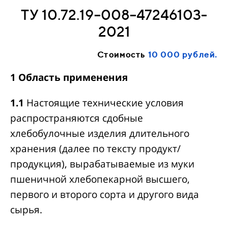
ТУ 10.72.19–008–47246103-
2021
Стоимость
10 000 рублей.
1 Область применения
1.1
Настоящие технические условия
распространяются сдобные
хлебобулочные изделия длительного
хранения (далее по тексту продукт/
продукция), вырабатываемые из муки
пшеничной хлебопекарной высшего,
первого и второго сорта и другого вида
сырья.