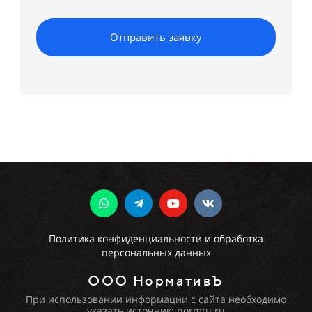
Отправить заявку
Политика конфиденциальности и обработка
персональных данных
ООО НормативЪ
При использовании информации с сайта необходимо
указать источник: normtu.ru