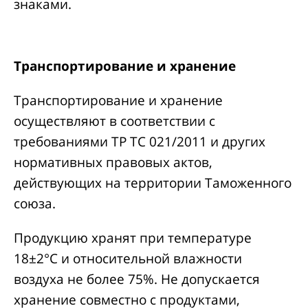
знаками.
Транспортирование и хранение
Транспортирование и хранение
осуществляют в соответствии с
требованиями ТР ТС 021/2011 и других
нормативных правовых актов,
действующих на территории Таможенного
союза.
Продукцию хранят при температуре
18±2°С и относительной влажности
воздуха не более 75%. Не допускается
хранение совместно с продуктами,