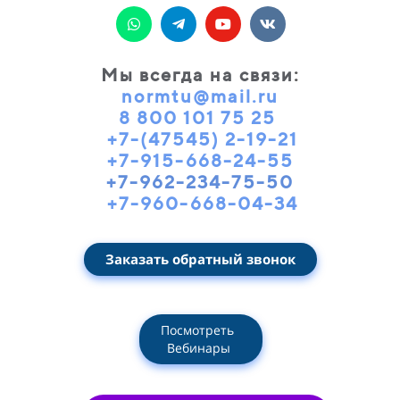
Мы всегда на связи
:
normtu@mail.ru
8 800 101 75 25
+7-(47545) 2-19-21
+7-915-668-24-55
+7-962-234-75-50
+7-960-668-04-34
Заказать обратный звонок
Посмотреть
Вебинары