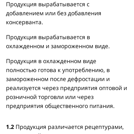
Продукция вырабатывается с
добавлением или без добавления
консерванта.
Продукция вырабатывается в
охлажденном и замороженном виде.
Продукция в охлажденном виде
полностью готова к употреблению, в
замороженном после дефростации и
реализуется через предприятия оптовой и
розничной торговли или через
предприятия общественного питания.
1.2
Продукция различается рецептурами,