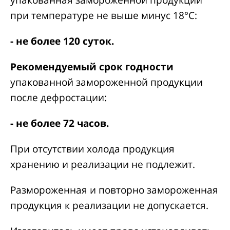
упакованная замороженной продукции
при температуре не выше минус 18°С:
- не более 120 суток.
Рекомендуемый срок годности
упакованной замороженной продукции
после дефростации:
- не более 72 часов.
При отсутствии холода продукция
хранению и реализации не подлежит.
Размороженная и повторно замороженная
продукция к реализации не допускается.