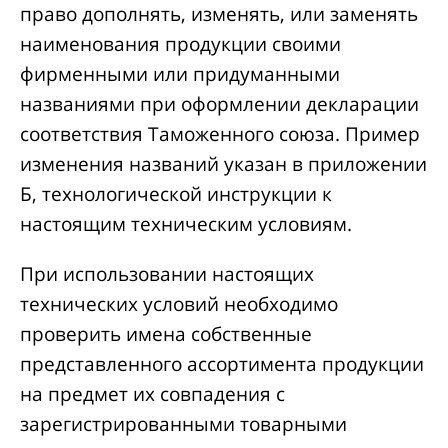
право дополнять, изменять, или заменять
наименования продукции своими
фирменными или придуманными
названиями при оформлении декларации
соответствия Таможенного союза. Пример
изменения названий указан в приложении
Б, технологической инструкции к
настоящим техническим условиям.
При использовании настоящих
технических условий необходимо
проверить имена собственные
представленного ассортимента продукции
на предмет их совпадения с
зарегистрированными товарными