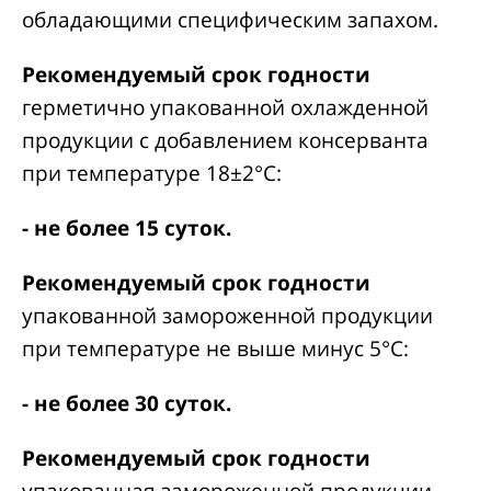
обладающими специфическим запахом.
Рекомендуемый срок годности
герметично упакованной охлажденной
продукции с добавлением консерванта
при температуре 18±2°С:
- не более 15 суток.
Рекомендуемый срок годности
упакованной замороженной продукции
при температуре не выше минус 5°С:
- не более 30 суток.
Рекомендуемый срок годности