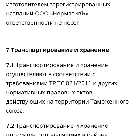
изготовителем зарегистрированных
названий ООО «НормативЪ»
ответственности не несет.
7 Транспортирование и хранение
7.1
Транспортирование и хранение
осуществляют в соответствии с
требованиями ТР ТС 021/2011 и других
нормативных правовых актов,
действующих на территории Таможенного
союза.
7.2
Транспортирование и хранение
продуктов, отправляемых в районы