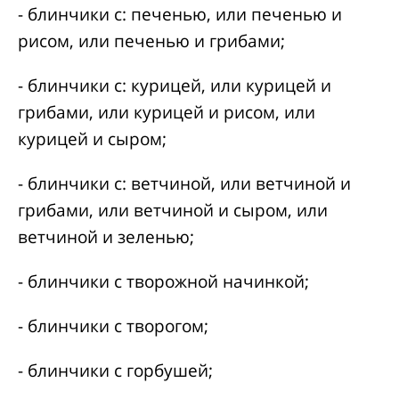
- блинчики с: печенью, или печенью и
рисом, или печенью и грибами;
- блинчики с: курицей, или курицей и
грибами, или курицей и рисом, или
курицей и сыром;
- блинчики с: ветчиной, или ветчиной и
грибами, или ветчиной и сыром, или
ветчиной и зеленью;
- блинчики с творожной начинкой;
- блинчики с творогом;
- блинчики с горбушей;