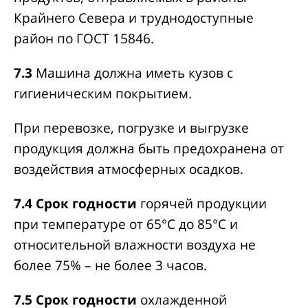
Крайнего Севера и труднодоступные
район по ГОСТ 15846.
7.3
Машина должна иметь кузов с
гигиеническим покрытием.
При перевозке, погрузке и выгрузке
продукция должна быть предохранена от
воздействия атмосферных осадков.
7.4
Срок годности
горячей продукции
при температуре от 65°С до 85°С и
относительной влажности воздуха не
более 75% – не более 3 часов.
7.5
Срок годности
охлажденной