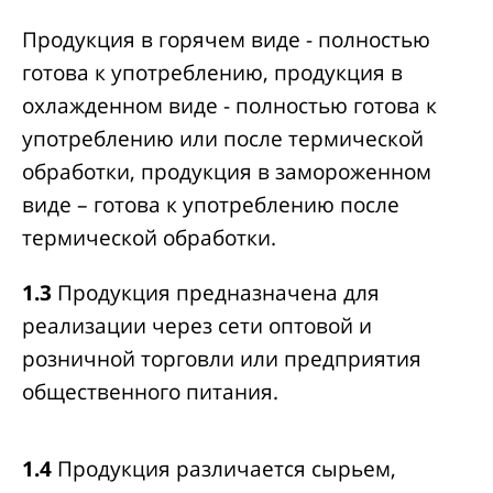
Продукция в горячем виде - полностью
готова к употреблению, продукция в
охлажденном виде - полностью готова к
употреблению или после термической
обработки, продукция в замороженном
виде – готова к употреблению после
термической обработки.
1.3
Продукция предназначена для
реализации через сети оптовой и
розничной торговли или предприятия
общественного питания.
1.4
Продукция различается сырьем,