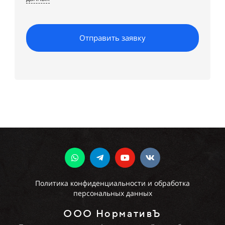
Отправить заявку
Политика конфиденциальности и обработка
персональных данных
ООО НормативЪ