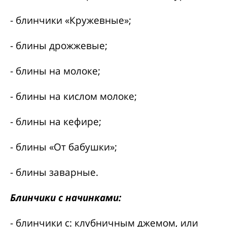
- блинчики «Кружевные»;
- блины дрожжевые;
- блины на молоке;
- блины на кислом молоке;
- блины на кефире;
- блины «От бабушки»;
- блины заварные.
Блинчики с начинками:
- блинчики с: клубничным джемом, или