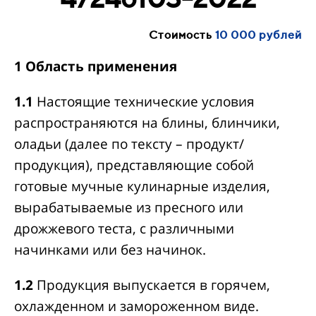
Стоимость
10 000 рублей
1 Область применения
1.1
Настоящие технические условия
распространяются на блины, блинчики,
оладьи (далее по тексту – продукт/
продукция), представляющие собой
готовые мучные кулинарные изделия,
вырабатываемые из пресного или
дрожжевого теста, с различными
начинками или без начинок.
1.2
Продукция выпускается в горячем,
охлажденном и замороженном виде.