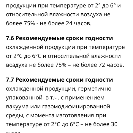
продукции при температуре от 2° до 6° и
относительной влажности воздуха не
более 75% - не более 24 часов.
7.6
Рекомендуемые сроки годности
охлажденной продукции при температуре
от 2°С до 6°С и относительной влажности
воздуха не более 75% – не более 72 часов.
7.7
Рекомендуемые сроки годности
охлажденной продукции, герметично
упакованной, в т.ч. с применением
вакуума или газомодифицированной
среды, с момента изготовления при
температуре от 2°С до 6°С – не более 30