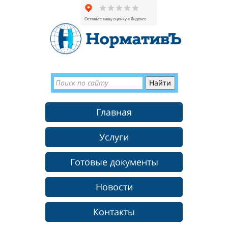
Главная
Услуги
Готовые документы
Новости
Контакты