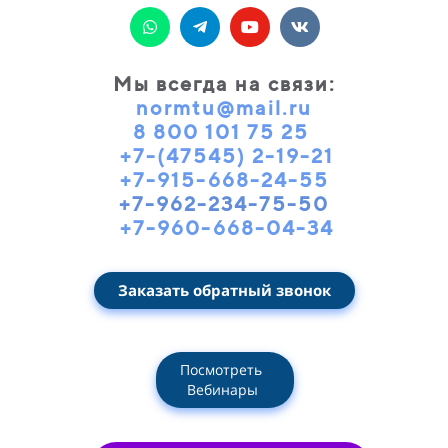
Мы всегда на связи
:
normtu@mail.ru
8 800 101 75 25
+7-(47545) 2-19-21
+7-915-668-24-55
+7-962-234-75-50
+7-960-668-04-34
Заказать обратный звонок
Посмотреть
Вебинары