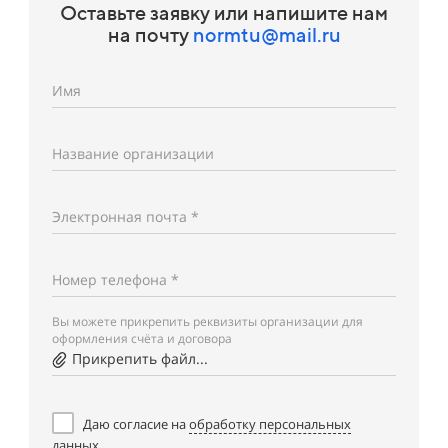
Оставьте заявку или напишите нам
на почту
normtu@mail.ru
Имя
Название организации
Электронная почта *
Номер телефона *
Вы можете прикрепить реквизиты организации для
оформления счёта и договора
Прикрепить файл...
Даю согласие на
обработку персональных
данных