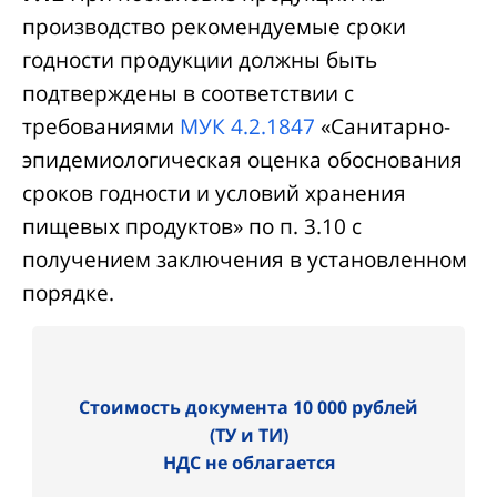
производство рекомендуемые сроки
годности продукции должны быть
подтверждены в соответствии с
требованиями
МУК 4.2.1847
«Санитарно-
эпидемиологическая оценка обоснования
сроков годности и условий хранения
пищевых продуктов» по п. 3.10 с
получением заключения в установленном
порядке.
Стоимость документа 10 000 рублей
(ТУ и ТИ)
НДС не облагается