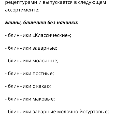
рецептурами и выпускается в следующем
ассортименте:
Блины, блинчики без начинки:
- блинчики «Классические»;
- блинчики заварные;
- блинчики молочные;
- блинчики постные;
- блинчики с какао;
- блинчики маковые;
- блинчики заварные молочно-йогуртовые;