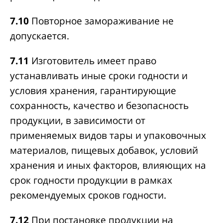
7.10
Повторное замораживание не
допускается.
7.11
Изготовитель имеет право
устанавливать иные сроки годности и
условия хранения, гарантирующие
сохранность, качество и безопасность
продукции, в зависимости от
применяемых видов тары и упаковочных
материалов, пищевых добавок, условий
хранения и иных факторов, влияющих на
срок годности продукции в рамках
рекомендуемых сроков годности.
7.12
При постановке продукции на