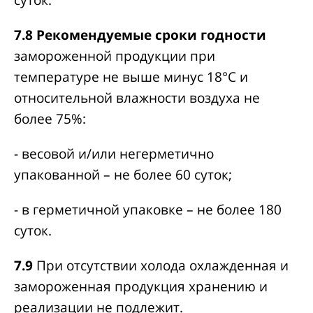
суток.
7.8
Рекомендуемые сроки годности
замороженной продукции при
температуре не выше минус 18°С и
относительной влажности воздуха не
более 75%:
- весовой и/или негерметично
упакованной – не более 60 суток;
- в герметичной упаковке – не более 180
суток.
7.9
При отсутствии холода охлажденная и
замороженная продукция хранению и
реализации не подлежит.