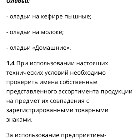
Оладьи:
- оладьи на кефире пышные;
- оладьи на молоке;
- оладьи «Домашние».
1.4
При использовании настоящих
технических условий необходимо
проверить имена собственные
представленного ассортимента продукции
на предмет их совпадения с
зарегистрированными товарными
знаками.
За использование предприятием-