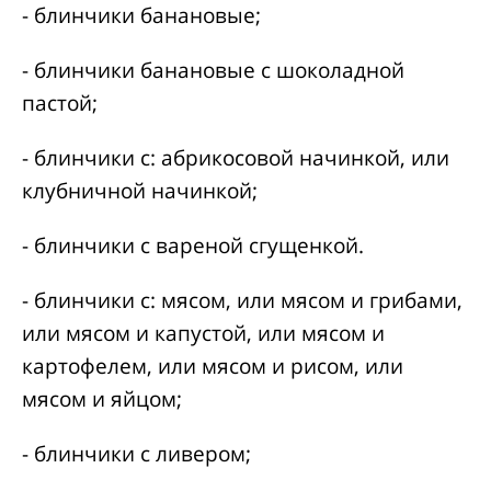
- блинчики банановые;
- блинчики банановые с шоколадной
пастой;
- блинчики с: абрикосовой начинкой, или
клубничной начинкой;
- блинчики с вареной сгущенкой.
- блинчики с: мясом, или мясом и грибами,
или мясом и капустой, или мясом и
картофелем, или мясом и рисом, или
мясом и яйцом;
- блинчики с ливером;