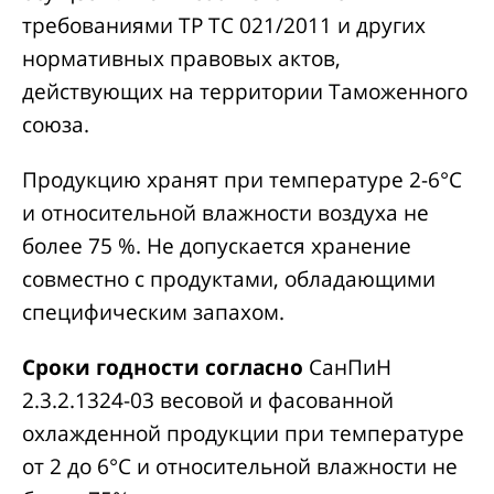
требованиями ТР ТС 021/2011 и других
нормативных правовых актов,
действующих на территории Таможенного
союза.
Продукцию хранят при температуре 2-6°С
и относительной влажности воздуха не
более 75 %. Не допускается хранение
совместно с продуктами, обладающими
специфическим запахом.
Сроки годности согласно
СанПиН
2.3.2.1324-03 весовой и фасованной
охлажденной продукции при температуре
от 2 до 6°С и относительной влажности не