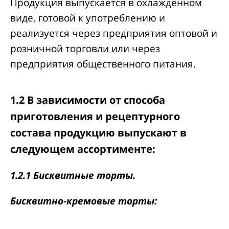
Продукция выпускается в охлажденном
виде, готовой к употреблению и
реализуется через предприятия оптовой и
розничной торговли или через
предприятия общественного питания.
1.2 В зависимости от способа
приготовления и рецептурного
состава продукцию выпускают в
следующем ассортименте:
1.2.1 Бисквитные торты.
Бисквитно-кремовые торты: