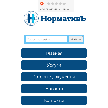
Главная
Услуги
Готовые документы
Новости
Контакты