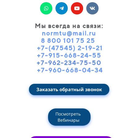
Мы всегда на связи
:
normtu@mail.ru
8 800 101 75 25
+7-(47545) 2-19-21
+7-915-668-24-55
+7-962-234-75-50
+7-960-668-04-34
Заказать обратный звонок
Посмотреть
Вебинары