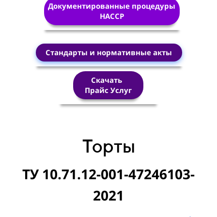
Документированные процедуры
HACCP
Стандарты и нормативные акты
Скачать
Прайс Услуг
Торты
ТУ 10.71.12-001-47246103-
2021