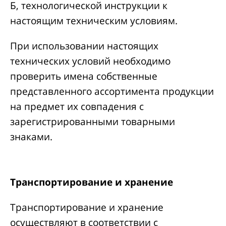
Б, технологической инструкции к
настоящим техническим условиям.
При использовании настоящих
технических условий необходимо
проверить имена собственные
представленного ассортимента продукции
на предмет их совпадения с
зарегистрированными товарными
знаками.
Транспортирование и хранение
Транспортирование и хранение
осуществляют в соответствии с