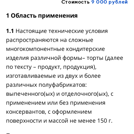
Стоимость
9 000 рублей
1 Область применения
1.1
Настоящие технические условия
распространяются на сложные
многокомпонентные кондитерские
изделия различной формы– торты (далее
по тексту – продукт, продукция),
изготавливаемые из двух и более
различных полуфабрикатов:
выпеченного(ых) и отделочного(ых), с
применением или без применения
консервантов, с оформлением
поверхности и массой не менее 150 г.