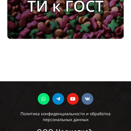
Политика конфиденциальности и обработка
персональных данных