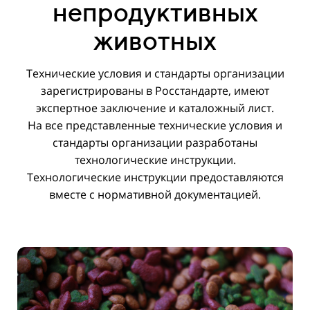
непродуктивных
животных
Технические условия и стандарты организации
зарегистрированы в Росстандарте, имеют
экспертное заключение и каталожный лист.
На все представленные технические условия и
стандарты организации разработаны
технологические инструкции.
Технологические инструкции предоставляются
вместе с нормативной документацией.