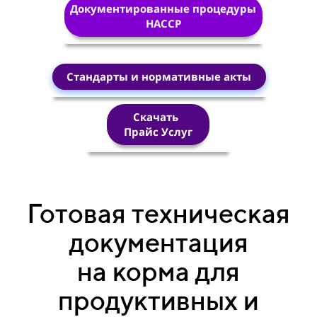
Документированные процедуры
HACCP
Стандарты и нормативные акты
Скачать
Прайс Услуг
Готовая техническая
документация
на корма для
продуктивных и