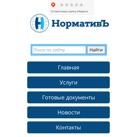
Главная
Услуги
Готовые документы
Новости
Контакты