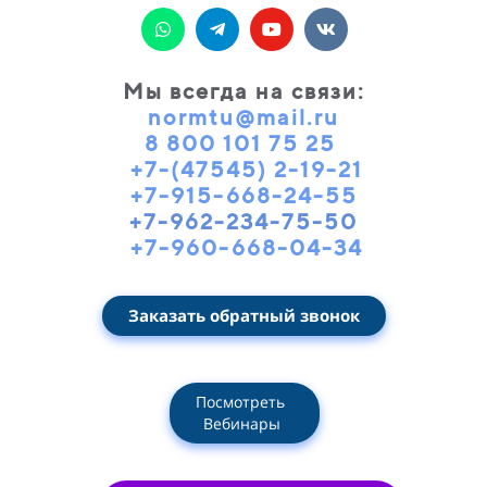
Мы всегда на связи
:
normtu@mail.ru
8 800 101 75 25
+7-(47545) 2-19-21
+7-915-668-24-55
+7-962-234-75-50
+7-960-668-04-34
Заказать обратный звонок
Посмотреть
Вебинары