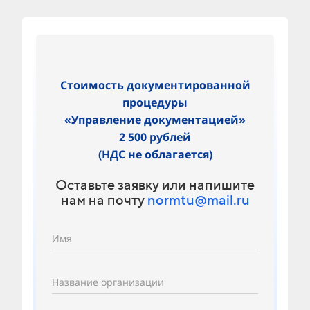
Стоимость документированной
процедуры
«Управление документацией»
2 500 рублей
(НДС не облагается)
Оставьте заявку или напишите
нам на почту
normtu@mail.ru
Имя
Название организации