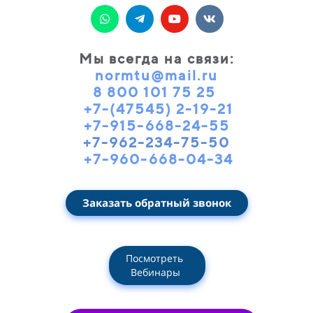
Мы всегда на связи
:
normtu@mail.ru
8 800 101 75 25
+7-(47545) 2-19-21
+7-915-668-24-55
+7-962-234-75-50
+7-960-668-04-34
Заказать обратный звонок
Посмотреть
Вебинары