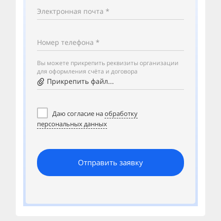
Электронная почта *
Номер телефона *
Вы можете прикрепить реквизиты организации
для оформления счёта и договора
Прикрепить файл...
Даю согласие на
обработку
персональных данных
Отправить заявку