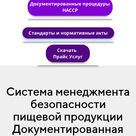
Документированные процедуры
HACCP
Стандарты и нормативные акты
Скачать
Прайс Услуг
Система менеджмента
безопасности
пищевой продукции
Документированная