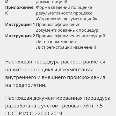
И
документацией
Приложение
Форма сведений по оценке
К
результативности процесса
«Управление документацией»
Инструкция 1
Правила оформления
документированных процедур
Инструкция 2
Правила оформления инструкций
Лист ознакомления
Лист регистрации изменений
Настоящая процедура распространяется
на жизненные циклы документации
внутреннего и внешнего происхождения
на предприятии.
Настоящая документированная процедура
разработана с учетом требований п. 7.5
ГОСТ Р ИСО 22000-2019