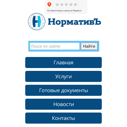
Главная
Услуги
Готовые документы
Новости
Контакты