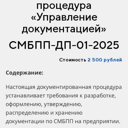
процедура
«Управление
документацией»
СМБПП-ДП-01-2025
Стоимость
2 500 рублей
Содержание:
Настоящая документированная процедура
устанавливает требования к разработке,
оформлению, утверждению,
распределению и хранению
документации по СМБПП на предприятии.