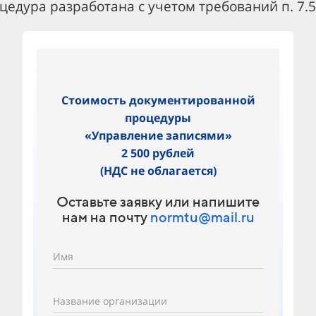
едура разработана с учетом требований п. 7.5
Стоимость документированной
процедуры
«Управление записями»
2 500 рублей
(НДС не облагается)
Оставьте заявку или напишите
нам на почту
normtu@mail.ru
Имя
Название организации