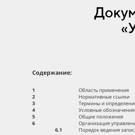
Докум
«
Содержание:
1
Область применения
2
Нормативные ссылки
3
Термины и определени
4
Условные обозначения
5
Общие положения
6
Организация управлен
6.1
Порядок ведения запис