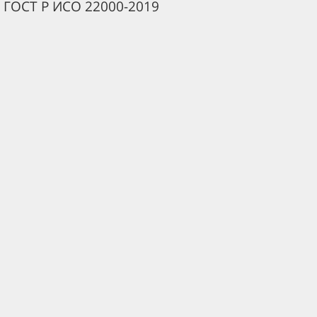
 ГОСТ Р ИСО 22000-2019