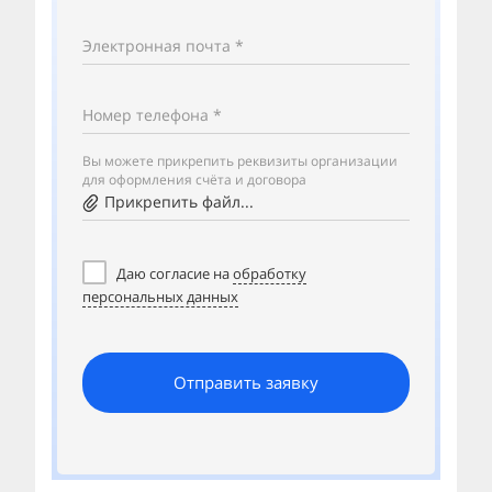
Электронная почта *
Номер телефона *
Вы можете прикрепить реквизиты организации
для оформления счёта и договора
Прикрепить файл...
Даю согласие на
обработку
персональных данных
Отправить заявку