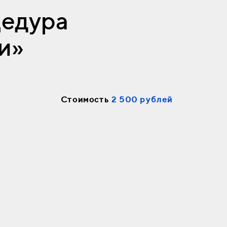
цедура
и»
Стоимость
2 500 рублей