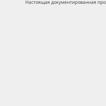
Настоящая документированная проц