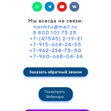
Мы всегда на связи
:
normtu@mail.ru
8 800 101 75 25
+7-(47545) 2-19-21
+7-915-668-24-55
+7-962-234-75-50
+7-960-668-04-34
Заказать обратный звонок
Посмотреть
Вебинары