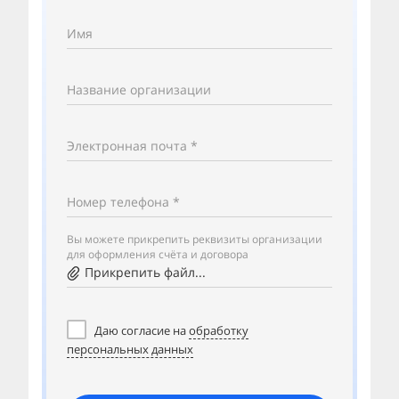
Имя
Название организации
Электронная почта *
Номер телефона *
Вы можете прикрепить реквизиты организации
для оформления счёта и договора
Прикрепить файл...
Даю согласие на
обработку
персональных данных