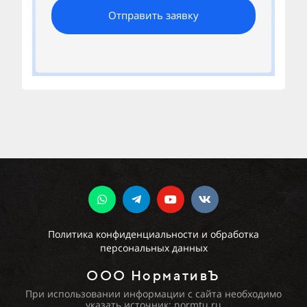
Отправить заявку
Политика конфиденциальности и обработка
персональных данных
ООО НормативЪ
При использовании информации с сайта необходимо
указать источник: normtu.ru