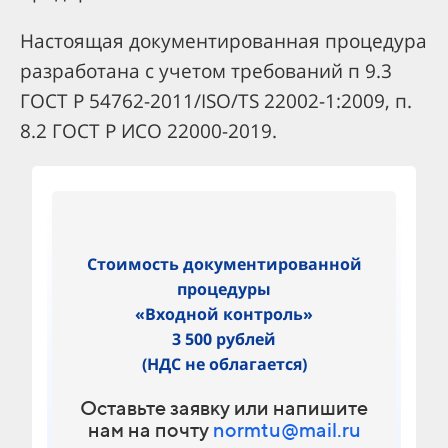
Настоящая документированная процедура
разработана с учетом требований п 9.3
ГОСТ Р 54762-2011/ISO/TS 22002-1:2009, п.
8.2 ГОСТ Р ИСО 22000-2019.
Стоимость документированной
процедуры
«Входной контроль»
3 500 рублей
(НДС не облагается)
Оставьте заявку или напишите
нам на почту
normtu@mail.ru