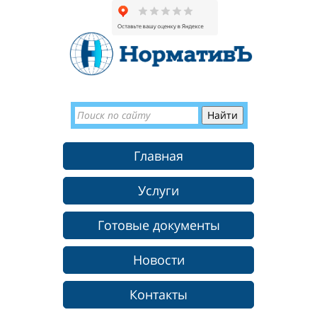
Главная
Услуги
Готовые документы
Новости
Контакты