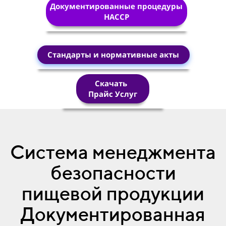
Документированные процедуры
HACCP
Стандарты и нормативные акты
Скачать
Прайс Услуг
Система менеджмента
безопасности
пищевой продукции
Документированная