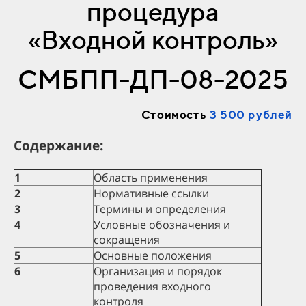
процедура
«Входной контроль»
СМБПП-ДП-08-2025
Стоимость
3 500 рублей
Содержание:
1
Область применения
2
Нормативные ссылки
3
Термины и определения
4
Условные обозначения и
сокращения
5
Основные положения
6
Организация и порядок
проведения входного
контроля