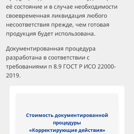
её состояние и в случае необходимости
своевременная ликвидация любого
несоответствия прежде, чем готовая
продукция будет использована.
Документированная процедура
разработана в соответствии с
требованиями п 8.9 ГОСТ Р ИСО 22000-
2019.
Стоимость документированной
процедуры
«Корректирующие действия»