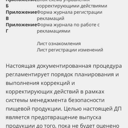
Б
корректирующими действиями
Приложение
Форма журнала регистрации
В
рекламаций
Приложение
Форма журнала по работе с
Г
рекламациями
Лист ознакомления
Лист регистрации изменений
Настоящая документированная процедура
регламентирует порядок планирования и
выполнения коррекций и
корректирующих действий в рамках
системы менеджмента безопасности
пищевой продукции. Целью настоящей ДП
является предотвращение выпуска
продукции до того, пока не будет оценено