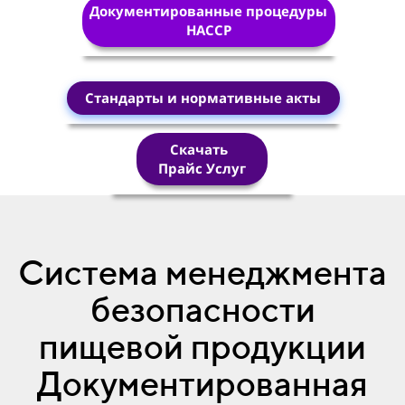
Документированные процедуры
HACCP
Стандарты и нормативные акты
Скачать
Прайс Услуг
Система менеджмента
безопасности
пищевой продукции
Документированная