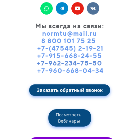
Мы всегда на связи
:
normtu@mail.ru
8 800 101 75 25
+7-(47545) 2-19-21
+7-915-668-24-55
+7-962-234-75-50
+7-960-668-04-34
Заказать обратный звонок
Посмотреть
Вебинары