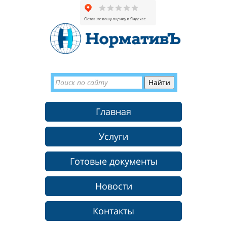
Главная
Услуги
Готовые документы
Новости
Контакты