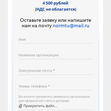
4 500 рублей
(НДС не облагается)
Оставьте заявку или напишите
нам на почту
normtu@mail.ru
Имя
Название организации
Электронная почта *
Номер телефона *
Вы можете прикрепить реквизиты организации
для оформления счёта и договора
Прикрепить файл...