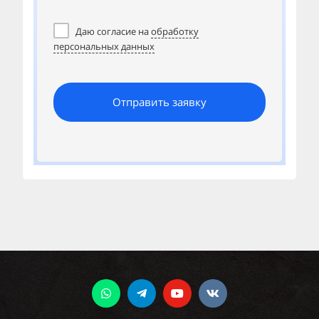
Даю согласие на
обработку
персональных данных
Отправить заявку