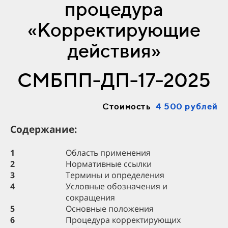
процедура
«Корректирующие
действия»
СМБПП-ДП-17-2025
Стоимость
4 500 рублей
Содержание:
1
Область применения
2
Нормативные ссылки
3
Термины и определения
4
Условные обозначения и
сокращения
5
Основные положения
6
Процедура корректирующих