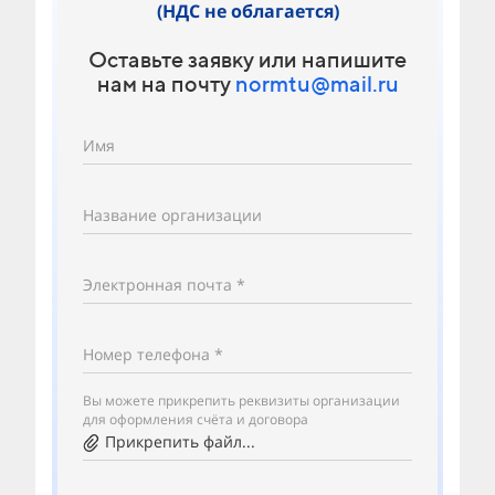
(НДС не облагается)
Оставьте заявку или напишите
нам на почту
normtu@mail.ru
Имя
Название организации
Электронная почта *
Номер телефона *
Вы можете прикрепить реквизиты организации
для оформления счёта и договора
Прикрепить файл...