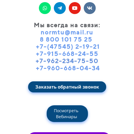
Мы всегда на связи
:
normtu@mail.ru
8 800 101 75 25
+7-(47545) 2-19-21
+7-915-668-24-55
+7-962-234-75-50
+7-960-668-04-34
Заказать обратный звонок
Посмотреть
Вебинары