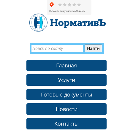
Главная
Услуги
Готовые документы
Новости
Контакты