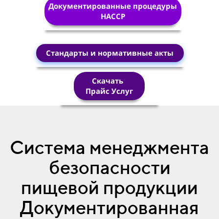
Документированные процедуры
HACCP
Стандарты и нормативные акты
Скачать
Прайс Услуг
Система менеджмента
безопасности
пищевой продукции
Документированная