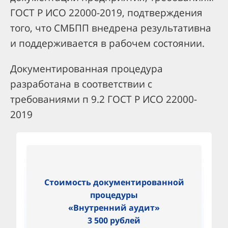
ГОСТ Р ИСО 22000-2019, подтверждения
того, что СМБПП внедрена результативна
и поддерживается в рабочем состоянии.
Документированная процедура
разработана в соответствии с
требованиями п 9.2 ГОСТ Р ИСО 22000-
2019
Стоимость документированной
процедуры
«Внутренний аудит»
3 500 рублей