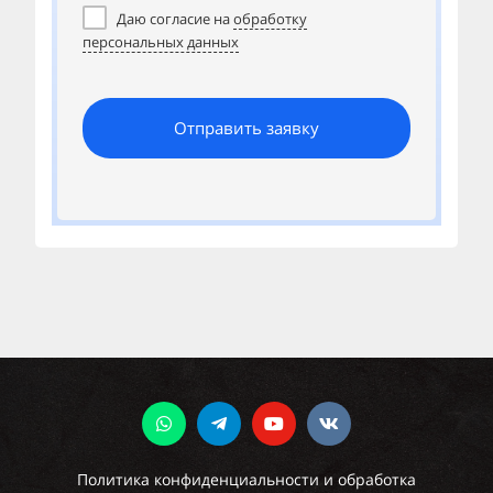
Даю согласие на
обработку
персональных данных
Отправить заявку
Политика конфиденциальности и обработка