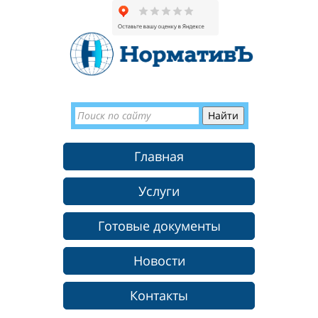
Главная
Услуги
Готовые документы
Новости
Контакты