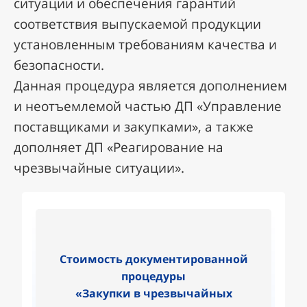
ситуации и обеспечения гарантий
соответствия выпускаемой продукции
установленным требованиям качества и
безопасности.
Данная процедура является дополнением
и неотъемлемой частью ДП «Управление
поставщиками и закупками», а также
дополняет ДП «Реагирование на
чрезвычайные ситуации».
Стоимость документированной
процедуры
«Закупки в чрезвычайных