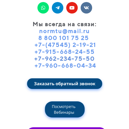
Мы всегда на связи
:
normtu@mail.ru
8 800 101 75 25
+7-(47545) 2-19-21
+7-915-668-24-55
+7-962-234-75-50
+7-960-668-04-34
Заказать обратный звонок
Посмотреть
Вебинары