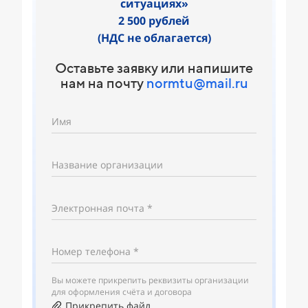
ситуациях»
2 500 рублей
(НДС не облагается)
Оставьте заявку или напишите
нам на почту
normtu@mail.ru
Имя
Название организации
Электронная почта *
Номер телефона *
Вы можете прикрепить реквизиты организации
для оформления счёта и договора
Прикрепить файл...