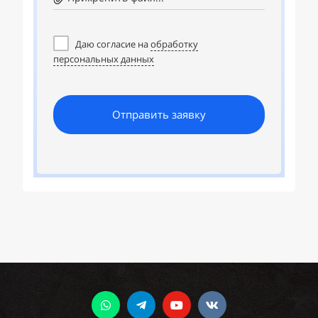
Даю согласие на
обработку
персональных данных
Отправить заявку