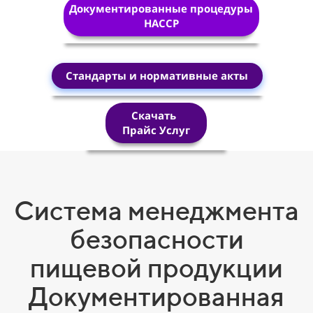
Документированные процедуры
HACCP
Стандарты и нормативные акты
Скачать
Прайс Услуг
Система менеджмента
безопасности
пищевой продукции
Документированная