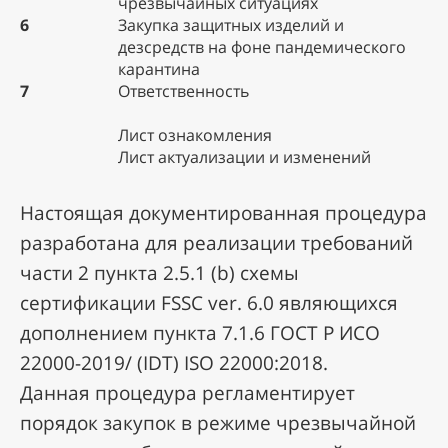
чрезвычайных ситуациях
6
Закупка защитных изделий и
дезсредств на фоне пандемического
карантина
7
Ответственность
Лист ознакомления
Лист актуализации и изменений
Настоящая документированная процедура
разработана для реализации требований
части 2 пункта 2.5.1 (b) схемы
сертификации FSSC ver. 6.0 являющихся
дополнением пункта 7.1.6 ГОСТ Р ИСО
22000-2019/ (IDT) ISO 22000:2018.
Данная процедура регламентирует
порядок закупок в режиме чрезвычайной