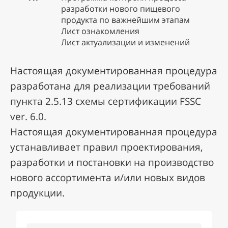
разработки нового пищевого
продукта по важнейшим этапам
Лист ознакомления
Лист актуализации и изменений
Настоящая документированная процедура
разработана для реализации требований
пункта 2.5.13 схемы сертификации FSSC
ver. 6.0.
Настоящая документированная процедура
устанавливает правил проектирования,
разработки и постановки на производство
нового ассортимента и/или новых видов
продукции.