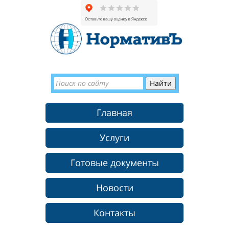
Главная
Услуги
Готовые документы
Новости
Контакты