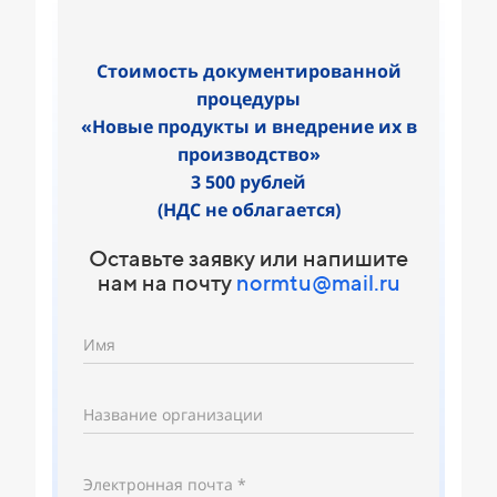
Стоимость документированной
процедуры
«Новые продукты и внедрение их в
производство»
3 500 рублей
(НДС не облагается)
Оставьте заявку или напишите
нам на почту
normtu@mail.ru
Имя
Название организации
Электронная почта *