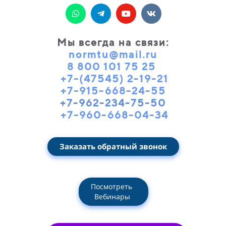
Мы всегда на связи
:
normtu@mail.ru
8 800 101 75 25
+7-(47545) 2-19-21
+7-915-668-24-55
+7-962-234-75-50
+7-960-668-04-34
Заказать обратный звонок
Посмотреть
Вебинары