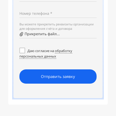
Номер телефона *
Вы можете прикрепить реквизиты организации
для оформления счёта и договора
Прикрепить файл...
Даю согласие на
обработку
персональных данных
Отправить заявку