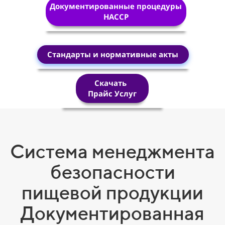
Документированные процедуры
HACCP
Стандарты и нормативные акты
Скачать
Прайс Услуг
Система менеджмента
безопасности
пищевой продукции
Документированная