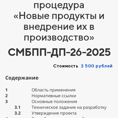
процедура
«Новые продукты и
внедрение их в
производство»
СМБПП-ДП-26-2025
Стоимость
3 500 рублей
Содержание
1
Область применения
2
Нормативные ссылки
3
Основные положения
3.1
Техническое задание на разработку
3.2
Утверждение проекта