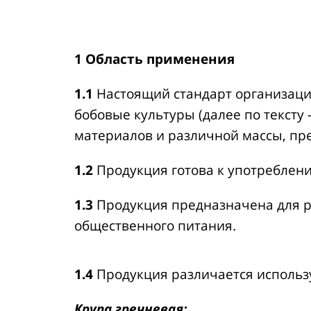
1 Область применения
1.1
Настоящий стандарт организации
бобовые культуры (далее по тексту
материалов и различной массы, пр
1.2
Продукция готова к употреблени
1.3
Продукция предназначена для р
общественного питания.
1.4
Продукция различается использ
Крупа гречневая: