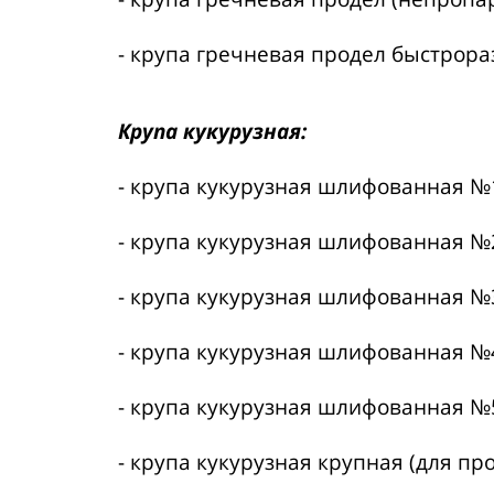
- крупа гречневая продел быстрор
Крупа кукурузная:
- крупа кукурузная шлифованная №
- крупа кукурузная шлифованная №
- крупа кукурузная шлифованная №
- крупа кукурузная шлифованная №
- крупа кукурузная шлифованная №
- крупа кукурузная крупная (для пр