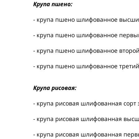
Крупа пшено:
- крупа пшено шлифованное высший
- крупа пшено шлифованное первый
- крупа пшено шлифованное второй
- крупа пшено шлифованное третий
Крупа рисовая:
- крупа рисовая шлифованная сорт 
- крупа рисовая шлифованная высш
- крупа рисовая шлифованная перв