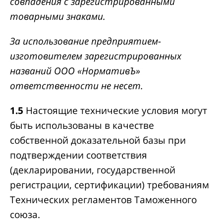
совпадения с зарегистрированными
товарными знаками.
За использование предприятием-
изготовителем зарегистрированных
названий ООО «НормативЪ»
ответственности не несет.
1.5
Настоящие технические условия могут
быть использованы в качестве
собственной доказательной базы при
подтверждении соответствия
(декларировании, государственной
регистрации, сертификации) требованиям
Технических регламентов Таможенного
союза.