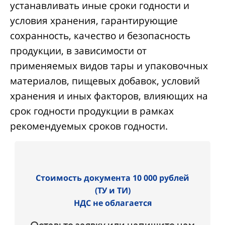
устанавливать иные сроки годности и
условия хранения, гарантирующие
сохранность, качество и безопасность
продукции, в зависимости от
применяемых видов тары и упаковочных
материалов, пищевых добавок, условий
хранения и иных факторов, влияющих на
срок годности продукции в рамках
рекомендуемых сроков годности.
Стоимость документа 10 000 рублей
(ТУ и ТИ)
НДС не облагается
Оставьте заявку или напишите нам