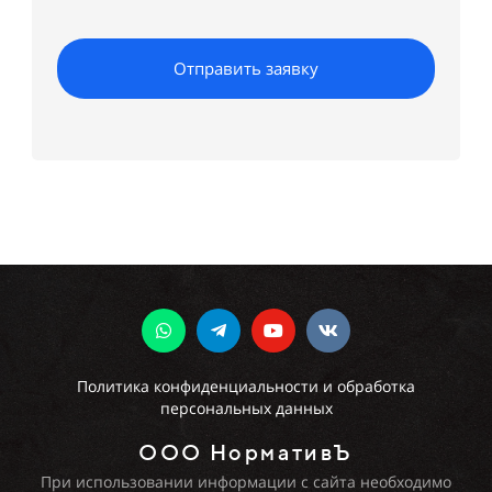
Отправить заявку
Политика конфиденциальности и обработка
персональных данных
ООО НормативЪ
При использовании информации с сайта необходимо