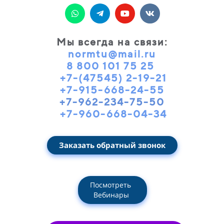
Мы всегда на связи
:
normtu@mail.ru
8 800 101 75 25
+7-(47545) 2-19-21
+7-915-668-24-55
+7-962-234-75-50
+7-960-668-04-34
Заказать обратный звонок
Посмотреть
Вебинары