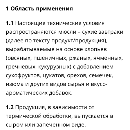
1 Область применения
1.1
Настоящие технические условия
распространяются мюсли – сухие завтраки
(далее по тексту продукт/продукция),
вырабатываемые на основе хлопьев
(овсяных, пшеничных, ржаных, ячменных,
гречневых, кукурузных) с добавлением
сухофруктов, цукатов, орехов, семечек,
изюма и других видов сырья и вкусо-
ароматических добавок.
1.2
Продукция, в зависимости от
термической обработки, выпускается в
сыром или запеченном виде.