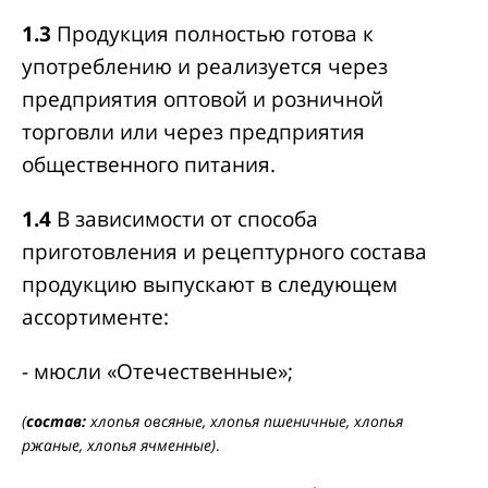
1.3
Продукция полностью готова к
употреблению и реализуется через
предприятия оптовой и розничной
торговли или через предприятия
общественного питания.
1.4
В зависимости от способа
приготовления и рецептурного состава
продукцию выпускают в следующем
ассортименте:
- мюсли «Отечественные»;
(
состав:
хлопья овсяные, хлопья пшеничные, хлопья
ржаные, хлопья ячменные)
.