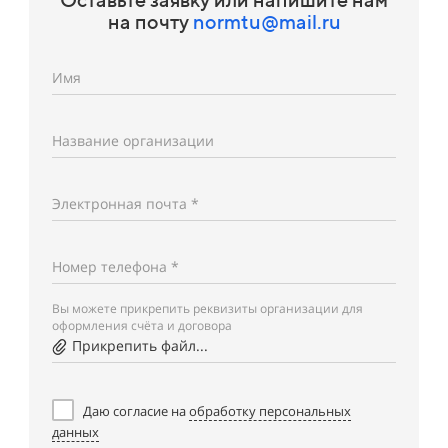
на почту
normtu@mail.ru
Имя
Название организации
Электронная почта *
Номер телефона *
Вы можете прикрепить реквизиты организации для
оформления счёта и договора
Прикрепить файл...
Даю согласие на
обработку персональных
данных