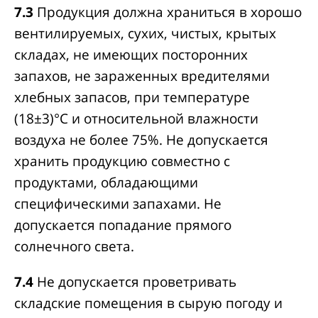
7.3
Продукция должна храниться в хорошо
вентилируемых, сухих, чистых, крытых
складах, не имеющих посторонних
запахов, не зараженных вредителями
хлебных запасов, при температуре
(18±3)°С и относительной влажности
воздуха не более 75%. Не допускается
хранить продукцию совместно с
продуктами, обладающими
специфическими запахами. Не
допускается попадание прямого
солнечного света.
7.4
Не допускается проветривать
складские помещения в сырую погоду и