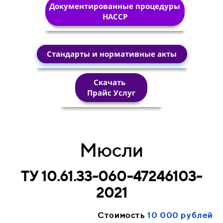
Документированные процедуры
HACCP
Стандарты и нормативные акты
Скачать
Прайс Услуг
Мюсли
ТУ 10.61.33-060-47246103-
2021
Стоимость
10 000 рублей