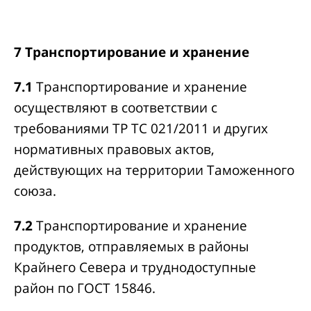
7 Транспортирование и хранение
7.1
Транспортирование и хранение
осуществляют в соответствии с
требованиями ТР ТС 021/2011 и других
нормативных правовых актов,
действующих на территории Таможенного
союза.
7.2
Транспортирование и хранение
продуктов, отправляемых в районы
Крайнего Севера и труднодоступные
район по ГОСТ 15846.