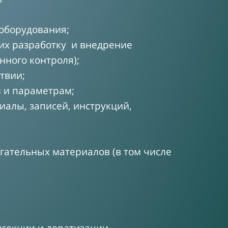
оборудования;
их разработку и внедрение
нного контроля);
твии;
м и параметрам;
иалы, записей, инструкций,
гательных материалов (в том числе