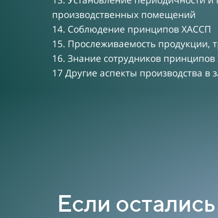
13. Установление периодичности и 
производственных помещений
14. Соблюдение принципов ХАССП
15. Прослеживаемость продукции, 
16. Знание сотрудников принципов
17 Другие аспекты производства в 
Если остались