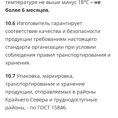
о
температуре не выше минус 18
С
– не
более 6 месяцев.
10.6
Изготовитель гарантирует
соответствие качества и безопасности
продукции требованиям настоящего
стандарта организации при условии
соблюдения правил транспортирования и
хранения.
10.7
Упаковка, маркировка,
транспортирование и хранение
продукции, отправляемых в районы
Крайнего Севера и труднодоступные
районы, - по ГОСТ 15846.