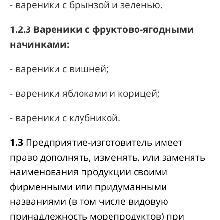
- вареники с брынзой и зеленью.
1.2.3 Вареники с фруктово-ягодными
начинками:
- вареники с вишней;
- вареники яблоками и корицей;
- вареники с клубникой.
1.3
Предприятие-изготовитель имеет
право дополнять, изменять, или заменять
наименования продукции своими
фирменными или придуманными
названиями (в том числе видовую
принадлежность морепродуктов) при