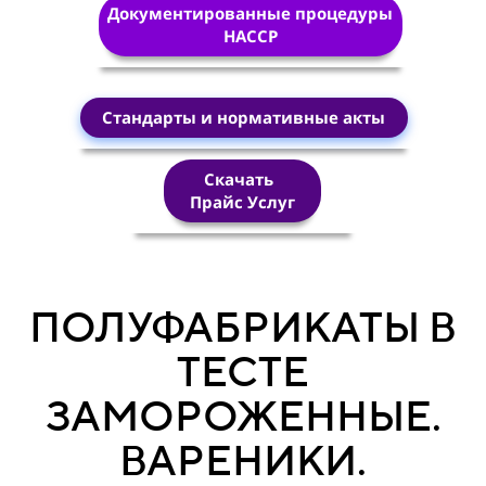
Документированные процедуры
HACCP
Стандарты и нормативные акты
Скачать
Прайс Услуг
ПОЛУФАБРИКАТЫ В
ТЕСТЕ
ЗАМОРОЖЕННЫЕ.
ВАРЕНИКИ.