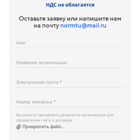
НДС не облагается
Оставьте заявку или напишите нам
на почту
normtu@mail.ru
Имя
Название организации
Электронная почта *
Номер телефона *
Вы можете прикрепить реквизиты организации для
оформления счёта и договора
Прикрепить файл...