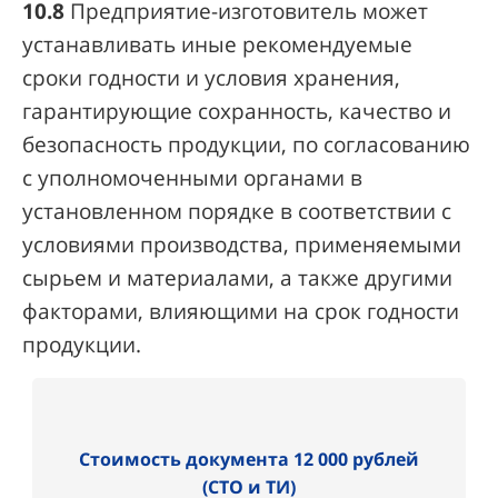
10.8
Предприятие-изготовитель может
устанавливать иные рекомендуемые
сроки годности и условия хранения,
гарантирующие сохранность, качество и
безопасность продукции, по согласованию
с уполномоченными органами в
установленном порядке в соответствии с
условиями производства, применяемыми
сырьем и материалами, а также другими
факторами, влияющими на срок годности
продукции.
Стоимость документа 12 000 рублей
(СТО и ТИ)