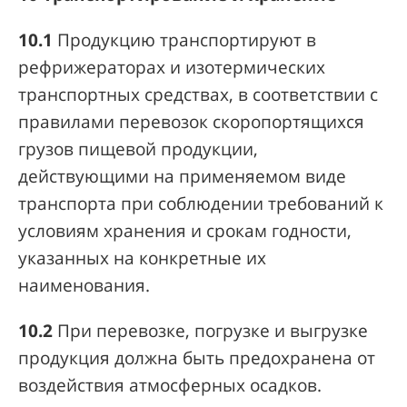
10.1
Продукцию транспортируют в
рефрижераторах и изотермических
транспортных средствах, в соответствии с
правилами перевозок скоропортящихся
грузов пищевой продукции,
действующими на применяемом виде
транспорта при соблюдении требований к
условиям хранения и срокам годности,
указанных на конкретные их
наименования.
10.2
При перевозке, погрузке и выгрузке
продукция должна быть предохранена от
воздействия атмосферных осадков.