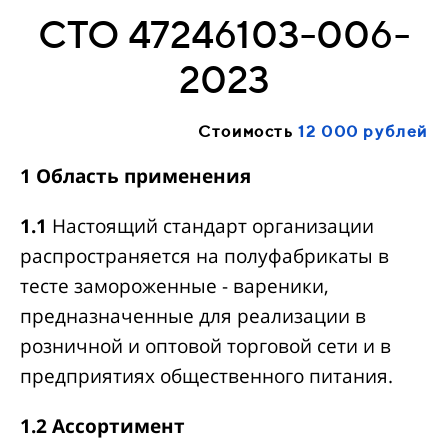
СТО 47246103-006-
2023
Стоимость
12 000 рублей
1 Область применения
1.1
Настоящий стандарт организации
распространяется на полуфабрикаты в
тесте замороженные - вареники,
предназначенные для реализации в
розничной и оптовой торговой сети и в
предприятиях общественного питания.
1.2 Ассортимент