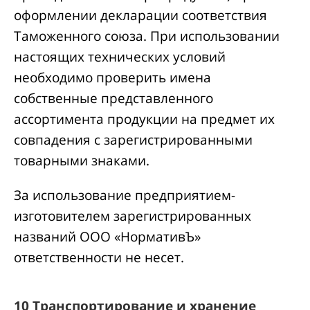
оформлении декларации соответствия
Таможенного союза. При использовании
настоящих технических условий
необходимо проверить имена
собственные представленного
ассортимента продукции на предмет их
совпадения с зарегистрированными
товарными знаками.
За использование предприятием-
изготовителем зарегистрированных
названий ООО «НормативЪ»
ответственности не несет.
10 Транспортирование и хранение