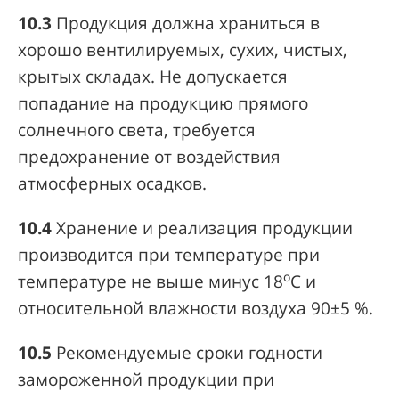
10.3
Продукция должна храниться в
хорошо вентилируемых, сухих, чистых,
крытых складах. Не допускается
попадание на продукцию прямого
солнечного света, требуется
предохранение от воздействия
атмосферных осадков.
10.4
Хранение и реализация продукции
производится при температуре при
о
температуре не выше минус 18
С и
относительной влажности воздуха 90±5 %.
10.5
Рекомендуемые сроки годности
замороженной продукции при