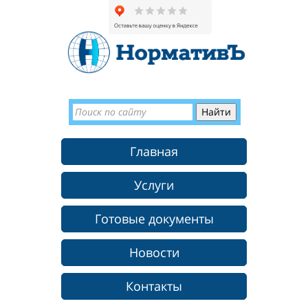
Главная
Услуги
Готовые документы
Новости
Контакты