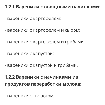
1.2.1 Вареники с овощными начинками:
- вареники с картофелем;
- вареники с картофелем и сыром;
- вареники с картофелем и грибами;
- вареники с капустой;
- вареники с капустой и грибами.
1.2.2 Вареники с начинками из
продуктов переработки молока:
- вареники с творогом;