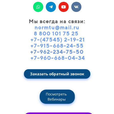
Мы всегда на связи
:
normtu@mail.ru
8 800 101 75 25
+7-(47545) 2-19-21
+7-915-668-24-55
+7-962-234-75-50
+7-960-668-04-34
Заказать обратный звонок
Посмотреть
Вебинары