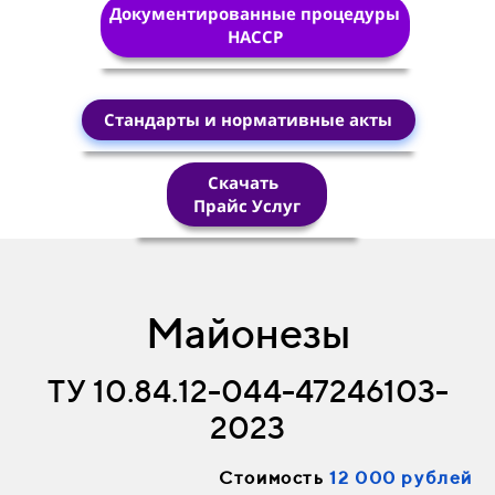
Документированные процедуры
HACCP
Стандарты и нормативные акты
Скачать
Прайс Услуг
Майонезы
ТУ 10.84.12-044-47246103-
2023
Стоимость
12 000 рублей