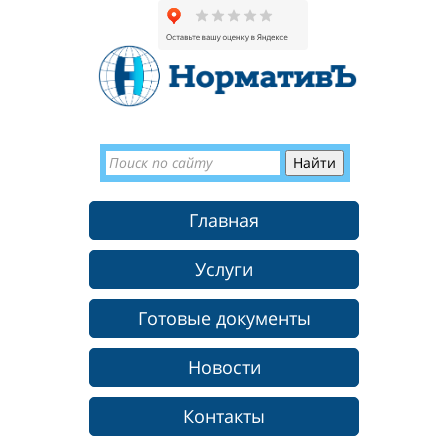
Главная
Услуги
Готовые документы
Новости
Контакты