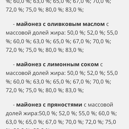
%; 60,0 %; 63,0 %; 65,0 %; 67,0 %; 70,0 %;
72,0 %; 75,0 %; 80,0 %; 83,0 %;
-
майонез с оливковым маслом
с
массовой долей жира: 50,0 %; 52,0 %; 55,0
%; 60,0 %; 63,0 %; 65,0 %; 67,0 %; 70,0 %;
72,0 %; 75,0 %; 80,0 %; 83,0 %;
-
майонез с лимонным соком
с
массовой долей жира: 50,0 %; 52,0 %; 55,0
%; 60,0 %; 63,0 %; 65,0 %; 67,0 %; 70,0 %;
72,0 %; 75,0 %; 80,0 %; 83,0 %;
-
майонез с пряностями
с массовой
долей жира:50,0 %; 52,0 %; 55,0 %; 60,0 %;
63,0 %; 65,0 %; 67,0 %; 70,0 %; 72,0 %; 75,0