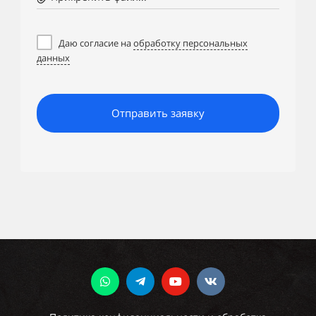
Даю согласие на
обработку персональных
данных
Отправить заявку