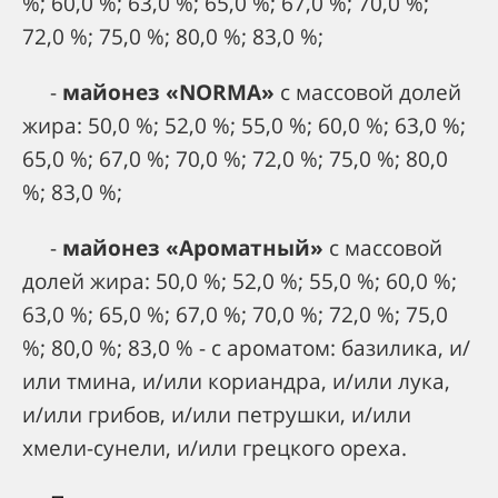
%; 60,0 %; 63,0 %; 65,0 %; 67,0 %; 70,0 %;
72,0 %; 75,0 %; 80,0 %; 83,0 %;
-
майонез «
NORMA»
с массовой долей
жира: 50,0 %; 52,0 %; 55,0 %; 60,0 %; 63,0 %;
65,0 %; 67,0 %; 70,0 %; 72,0 %; 75,0 %; 80,0
%; 83,0 %;
-
майонез «Ароматный»
с массовой
долей жира: 50,0 %; 52,0 %; 55,0 %; 60,0 %;
63,0 %; 65,0 %; 67,0 %; 70,0 %; 72,0 %; 75,0
%; 80,0 %; 83,0 % - с ароматом: базилика, и/
или тмина, и/или кориандра, и/или лука,
и/или грибов, и/или петрушки, и/или
хмели-сунели, и/или грецкого ореха.