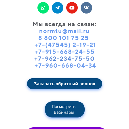
Мы всегда на связи
:
normtu@mail.ru
8 800 101 75 25
+7-(47545) 2-19-21
+7-915-668-24-55
+7-962-234-75-50
+7-960-668-04-34
Заказать обратный звонок
Посмотреть
Вебинары