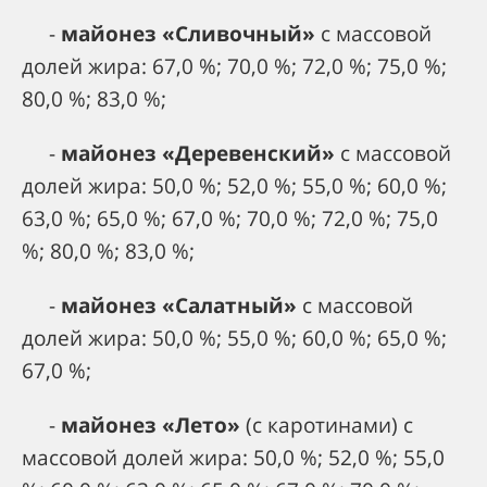
-
майонез «Сливочный»
с массовой
долей жира: 67,0 %; 70,0 %; 72,0 %; 75,0 %;
80,0 %; 83,0 %;
-
майонез «Деревенский»
с массовой
долей жира: 50,0 %; 52,0 %; 55,0 %; 60,0 %;
63,0 %; 65,0 %; 67,0 %; 70,0 %; 72,0 %; 75,0
%; 80,0 %; 83,0 %;
-
майонез «Салатный»
с массовой
долей жира: 50,0 %; 55,0 %; 60,0 %; 65,0 %;
67,0 %;
-
майонез «Лето»
(с каротинами) с
массовой долей жира: 50,0 %; 52,0 %; 55,0