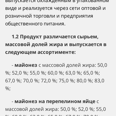
выпускается охлажденным в упакованном
виде и реализуется через сети оптовой и
розничной торговли и предприятия
общественного питания.
1.2 Продукт различается сырьем,
массовой долей жира и выпускается в
следующем ассортименте:
-
майонез
с массовой долей жира: 50,0
%; 52,0 %; 55,0 %; 60,0 %; 63,0 %; 65,0 %;
67,0 %; 70,0 %; 72,0 %; 75,0 %; 80,0 %; 83,0
%;
-
майонез на перепелином яйце
с
массовой долей жира: 50,0 %; 52,0 %; 55,0