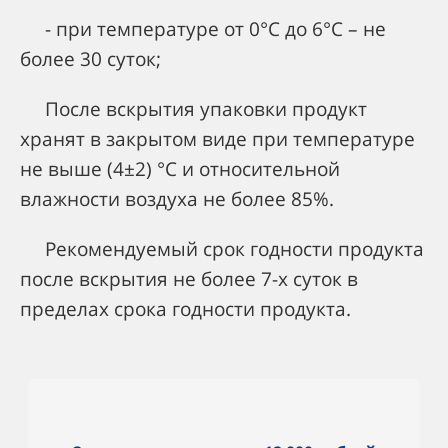
- при температуре от 0°С до 6°С – не
более 30 суток;
После вскрытия упаковки продукт
хранят в закрытом виде при температуре
не выше (4±2) °С и относительной
влажности воздуха не более 85%.
Рекомендуемый срок годности продукта
после вскрытия не более 7-х суток в
пределах срока годности продукта.