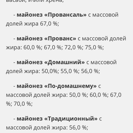
-
майонез «Провансаль»
с массовой
долей жира 67,0 %;
-
майонез «Прованс»
с массовой долей
жира: 60,0 %; 67,0 %; 72,0 %; 75,0 %;
-
майонез «Домашний»
с массовой
долей жира: 50,0%; 55,0 %; 56,0 %;
-
майонез «По-домашнему»
с
массовой долей жира: 50,0 %; 60,0 %; 67,0
%; 70,0 %;
-
майонез «Традиционный»
с
массовой долей жира: 56,0 %;