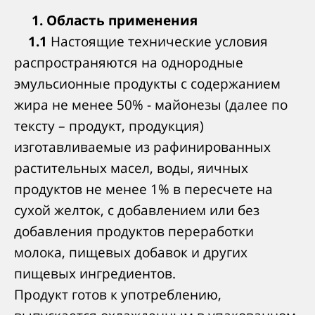
1. Область применения
1.1
Настоящие технические условия
распространяются на однородные
эмульсионные продукты с содержанием
жира не менее 50% - майонезы (далее по
тексту – продукт, продукция)
изготавливаемые из рафинированных
растительных масел, воды, яичных
продуктов не менее 1% в пересчете на
сухой желток, с добавлением или без
добавления продуктов переработки
молока, пищевых добавок и других
пищевых ингредиентов.
Продукт готов к употреблению,