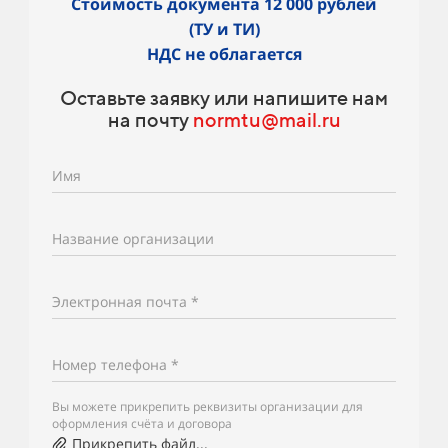
Стоимость документа 12 000 рублей
(ТУ и ТИ)
НДС не облагается
Оставьте заявку или напишите нам
на почту
normtu@mail.ru
Имя
Название организации
Электронная почта *
Номер телефона *
Вы можете прикрепить реквизиты организации для
оформления счёта и договора
Прикрепить файл...