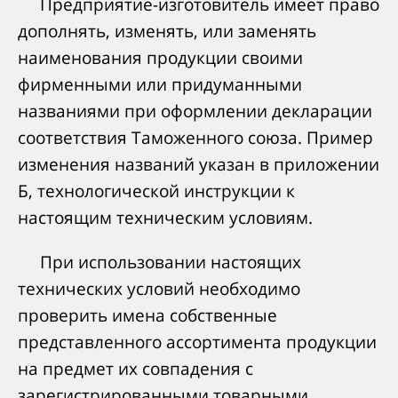
Предприятие-изготовитель имеет право
дополнять, изменять, или заменять
наименования продукции своими
фирменными или придуманными
названиями при оформлении декларации
соответствия Таможенного союза. Пример
изменения названий указан в приложении
Б, технологической инструкции к
настоящим техническим условиям.
При использовании настоящих
технических условий необходимо
проверить имена собственные
представленного ассортимента продукции
на предмет их совпадения с
зарегистрированными товарными