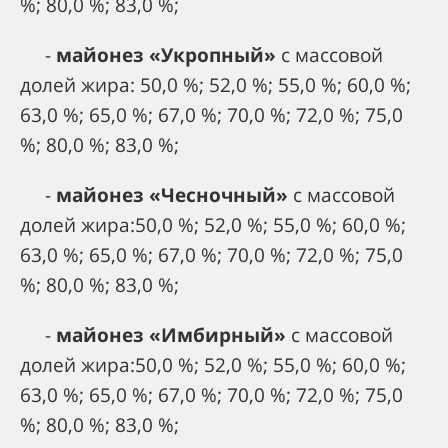
%; 80,0 %; 83,0 %;
-
майонез «Укропный»
с массовой
долей жира: 50,0 %; 52,0 %; 55,0 %; 60,0 %;
63,0 %; 65,0 %; 67,0 %; 70,0 %; 72,0 %; 75,0
%; 80,0 %; 83,0 %;
-
майонез «Чесночный»
с массовой
долей жира:50,0 %; 52,0 %; 55,0 %; 60,0 %;
63,0 %; 65,0 %; 67,0 %; 70,0 %; 72,0 %; 75,0
%; 80,0 %; 83,0 %;
-
майонез «Имбирный»
с массовой
долей жира:50,0 %; 52,0 %; 55,0 %; 60,0 %;
63,0 %; 65,0 %; 67,0 %; 70,0 %; 72,0 %; 75,0
%; 80,0 %; 83,0 %;