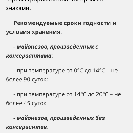
знаками.
Рекомендуемые сроки годности и
условия хранения:
- майонезов, произведенных с
консервантами
:
- при температуре от 0°С до 14°С – не
более 90 суток;
- при температуре от 14°С до 20°С – не
более 45 суток
- майонезов, произведенных без
консервантов
: