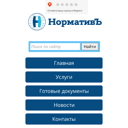
Главная
Услуги
Готовые документы
Новости
Контакты