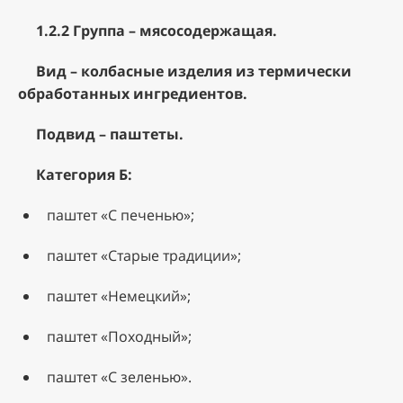
1.2.2 Группа – мясосодержащая.
Вид – колбасные изделия из термически
обработанных ингредиентов.
Подвид – паштеты.
Категория Б:
паштет «С печенью»;
паштет «Старые традиции»;
паштет «Немецкий»;
паштет «Походный»;
паштет «С зеленью».