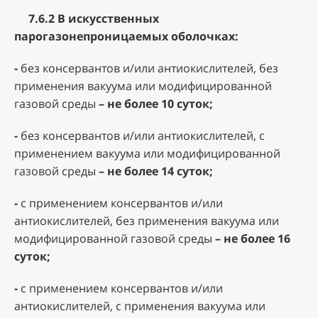
7.6.2
В искусственных
парогазонепроницаемых оболочках:
-
без консервантов и/или антиокислителей, без
применения вакуума или модифицированной
газовой среды
– не более 10 суток;
-
без консервантов и/или антиокислителей, с
применением вакуума или модифицированной
газовой среды
– не более 14 суток;
-
с применением консервантов и/или
антиокислителей, без применения вакуума или
модифицированной газовой среды
– не более 16
суток;
-
с применением консервантов и/или
антиокислителей, с применения вакуума или