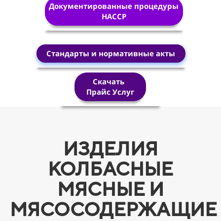
Документированные процедуры
HACCP
Стандарты и нормативные акты
Скачать
Прайс Услуг
ИЗДЕЛИЯ
КОЛБАСНЫЕ
МЯСНЫЕ И
МЯСОСОДЕРЖАЩИЕ