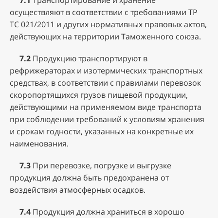
7.1
Транспортирование и хранение
осуществляют в соответствии с требованиями ТР
ТС 021/2011 и других нормативных правовых актов,
действующих на территории Таможенного союза.
7.2
Продукцию транспортируют в
рефрижераторах и изотермических транспортных
средствах, в соответствии с правилами перевозок
скоропортящихся грузов пищевой продукции,
действующими на применяемом виде транспорта
при соблюдении требований к условиям хранения
и срокам годности, указанных на конкретные их
наименования.
7.3
При перевозке, погрузке и выгрузке
продукция должна быть предохранена от
воздействия атмосферных осадков.
7.4
Продукция должна храниться в хорошо