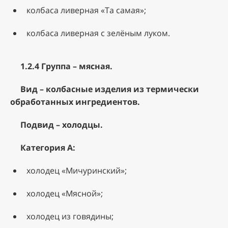
колбаса ливерная «Та самая»;
колбаса ливерная с зелёным луком.
1.2.4 Группа – мясная.
Вид – колбасные изделия из термически
обработанных ингредиентов.
Подвид – холодцы.
Категория А:
холодец «Мичуринский»;
холодец «Мясной»;
холодец из говядины;