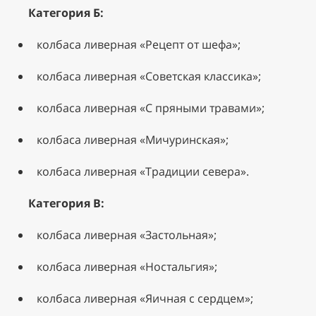
Категория Б:
колбаса ливерная «Рецепт от шефа»;
колбаса ливерная «Советская классика»;
колбаса ливерная «С пряными травами»;
колбаса ливерная «Мичуринская»;
колбаса ливерная «Традиции севера».
Категория В:
колбаса ливерная «Застольная»;
колбаса ливерная «Ностальгия»;
колбаса ливерная «Яичная с сердцем»;