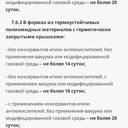
модифицированной газовой среды
– не более 20
суток.
7.6.3
В формах из термоустойчивых
полиамидных материалов с герметически
закрытыми крышками:
-
без консервантов и/или антиокислителей, без
применения вакуума или модифицированной
газовой среды
– не более 14 суток;
-
без консервантов и/или антиокислителей, с
применением вакуума или модифицированной
газовой среды
– не более 18 суток;
-
с применением консервантов и/или
антиокислителей, без применения вакуума или
модифицированной газовой среды
– не более 20
суток;