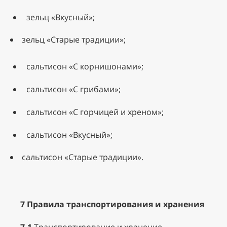
зельц «Вкусный»;
зельц «Старые традиции»;
сальтисон «С корнишонами»;
сальтисон «С грибами»;
сальтисон «С горчицей и хреном»;
сальтисон «Вкусный»;
сальтисон «Старые традиции».
7 Правила транспортирования и хранения