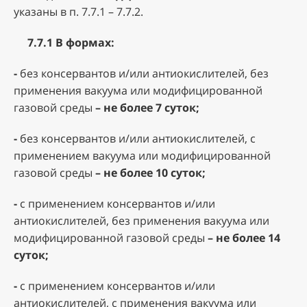
указаны в п. 7.7.1 – 7.7.2.
7.7.1 В формах:
-
без консервантов и/или антиокислителей, без
применения вакуума или модифицированной
газовой среды
– не более 7 суток;
-
без консервантов и/или антиокислителей, с
применением вакуума или модифицированной
газовой среды
– не более 10 суток;
-
с применением консервантов и/или
антиокислителей, без применения вакуума или
модифицированной газовой среды
– не более 14
суток;
-
с применением консервантов и/или
антиокислителей, с применения вакуума или