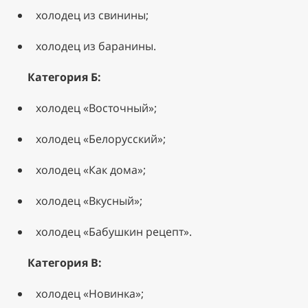
холодец из свинины;
холодец из баранины.
Категория Б:
холодец «Восточный»;
холодец «Белорусский»;
холодец «Как дома»;
холодец «Вкусный»;
холодец «Бабушкин рецепт».
Категория В:
холодец «Новинка»;