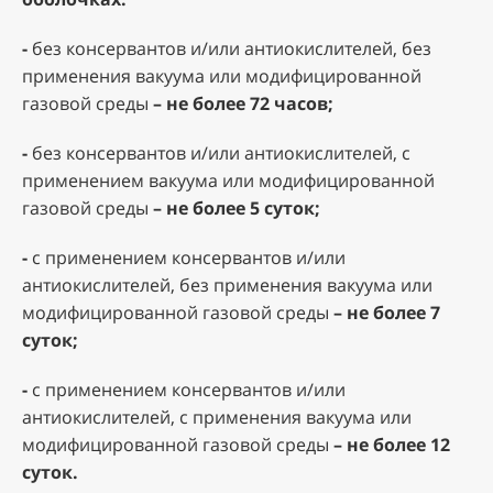
-
без консервантов и/или антиокислителей, без
применения вакуума или модифицированной
газовой среды
– не более 72 часов;
-
без консервантов и/или антиокислителей, с
применением вакуума или модифицированной
газовой среды
– не более 5 суток;
-
с применением консервантов и/или
антиокислителей, без применения вакуума или
модифицированной газовой среды
– не более 7
суток;
-
с применением консервантов и/или
антиокислителей, с применения вакуума или
модифицированной газовой среды
– не более 12
суток.