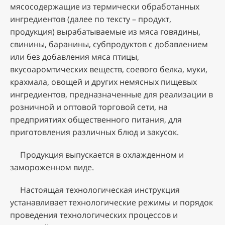
мясосодержащие из термически обработанных
ингредиентов (далее по тексту – продукт,
продукция) вырабатываемые из мяса говядины,
свинины, баранины, субпродуктов с добавлением
или без добавления мяса птицы,
вкусоаромтических веществ, соевого белка, муки,
крахмала, овощей и других немясных пищевых
ингредиентов, предназначенные для реализации в
розничной и оптовой торговой сети, на
предприятиях общественного питания, для
приготовления различных блюд и закусок.
Продукция выпускается в охлажденном и
замороженном виде.
Настоящая технологическая инструкция
устанавливает технологические режимы и порядок
проведения технологических процессов и