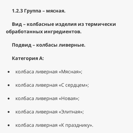
1.2.3 Группа – мясная.
Вид – колбасные изделия из термически
обработанных ингредиентов.
Подвид – колбасы ливерные.
Категория А:
колбаса ливерная «Мясная»;
колбаса ливерная «С сердцем»;
колбаса ливерная «Новая»;
колбаса ливерная «Элитная»;
колбаса ливерная «К празднику».