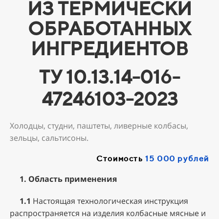
ИЗ ТЕРМИЧЕСКИ
ОБРАБОТАННЫХ
ИНГРЕДИЕНТОВ
ТУ 10.13.14-016-
47246103-2023
Холодцы, студни, паштеты, ливерные колбасы,
зельцы, сальтисоны.
Стоимость
15 000 рублей
1. Область применения
1.1
Настоящая технологическая инструкция
распространяется на изделия колбасные мясные и