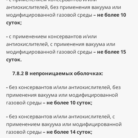
антиокислителей, без применения вакуума или
модифицированной газовой среды
– не более 10
суток;
-
с применением консервантов и/или
антиокислителей, с применения вакуума или
модифицированной газовой среды
– не более 15
суток.
7.8.2
В непроницаемых оболочках:
-
без консервантов и/или антиокислителей, без
применения вакуума или модифицированной
газовой среды
– не более 10 суток;
-
без консервантов и/или антиокислителей, с
применением вакуума или модифицированной
газовой среды
– не более 14 суток;