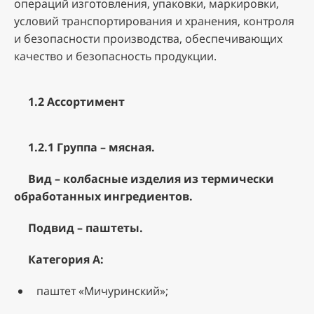
операций изготовления, упаковки, маркировки,
условий транспортирования и хранения, контроля
и безопасности производства, обеспечивающих
качество и безопасность продукции.
1.2 Ассортимент
1.2.1 Группа – мясная.
Вид – колбасные изделия из термически
обработанных ингредиентов.
Подвид – паштеты.
Категория А:
паштет «Мичуринский»;