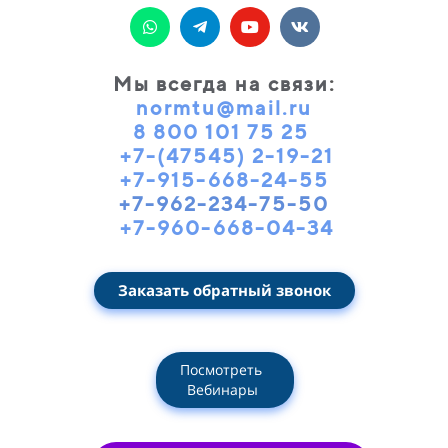
Мы всегда на связи
:
normtu@mail.ru
8 800 101 75 25
+7-(47545) 2-19-21
+7-915-668-24-55
+7-962-234-75-50
+7-960-668-04-34
Заказать обратный звонок
Посмотреть
Вебинары