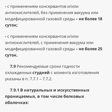
-
с применением консервантов и/или
антиокислителей, без применения вакуума или
модифицированной газовой среды
– не более 18
суток;
-
с применением консервантов и/или
антиокислителей, с применения вакуума или
модифицированной газовой среды
– не более 25
суток.
7.9
Рекомендуемые сроки годности
охлажденных
студней
с момента изготовления
указаны в п. 7.7.1 – 7.7.2.
7.9.1
В натуральных и искусственных
проницаемых, в том числе белковых
оболочках: