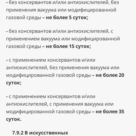
-
без консервантов и/или антиокислителей, без
применения вакуума или модифицированной
газовой среды
– не более 5 суток;
-
без консервантов и/или антиокислителей, с
применением вакуума или модифицированной
газовой среды
– не более 15 суток;
-
с применением консервантов и/или
антиокислителей, без применения вакуума или
модифицированной газовой среды
– не более 20
суток;
-
с применением консервантов и/или
антиокислителей, с применения вакуума или
модифицированной газовой среды
– не более 35
суток.
7.9.2
В искусственных