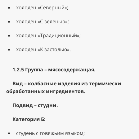
холодец «Северный»;
холодец «С зеленью»;
холодец «Традиционный»;
холодец «К застолью».
1.2.5 Группа – мясосодержащая.
Вид – колбасные изделия из термически
обработанных ингредиентов.
Подвид – студни.
Категория Б:
студень с говяжьим языком;