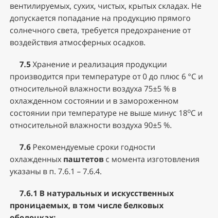
вентилируемых, сухих, чистых, крытых складах. Не
допускается попадание на продукцию прямого
солнечного света, требуется предохранение от
воздействия атмосферных осадков.
7.5
Хранение и реализация продукции
производится при температуре от 0 до плюс 6 °С и
относительной влажности воздуха 75±5 % в
охлажденном состоянии и в замороженном
о
состоянии при температуре не выше минус 18
С и
относительной влажности воздуха 90±5 %.
7.6
Рекомендуемые сроки годности
охлажденных
паштетов
с момента изготовления
указаны в п. 7.6.1 – 7.6.4.
7.6.1
В натуральных и искусственных
проницаемых, в том числе белковых
оболочках: