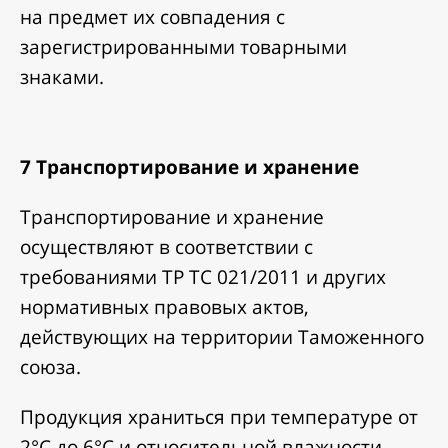
на предмет их совпадения с
зарегистрированными товарными
знаками.
7 Транспортирование и хранение
Транспортирование и хранение
осуществляют в соответствии с
требованиями ТР ТС 021/2011 и других
нормативных правовых актов,
действующих на территории Таможенного
союза.
Продукция храниться при температуре от
2°С до 6°С и относительной влажности