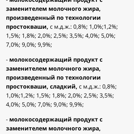
заменителем молочного жира,
произведенный по технологии
простокваши,
с м.д.ж.: 0,8%; 1,0%;1,2%;
1,5%; 1,8%; 2,0%; 2,5%; 3,5%; 4,0%; 5,0%;
7,0%; 9,0%; 9,9%;
-
молокосодержащий продукт с
заменителем молочного жира,
произведенный по технологии
простокваши, сладкий,
с м.д.ж.: 0,8%;
1,0%;1,2%; 1,5%; 1,8%; 2,0%; 2,5%; 3,5%;
4,0%; 5,0%; 7,0%; 9,0%; 9,9%;
-
молокосодержащий продукт с
заменителем молочного жира,