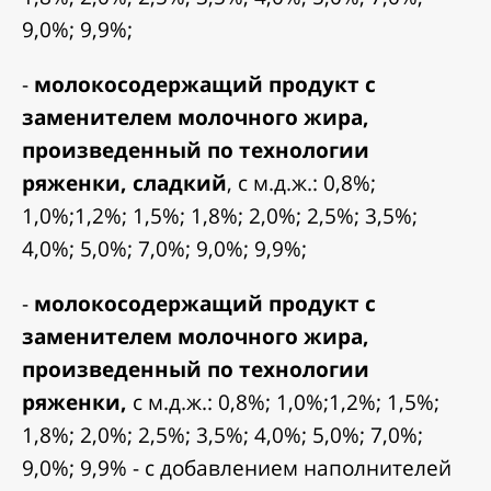
9,0%; 9,9%;
-
молокосодержащий продукт с
заменителем молочного жира,
произведенный по технологии
ряженки,
сладкий
, с м.д.ж.: 0,8%;
1,0%;1,2%; 1,5%; 1,8%; 2,0%; 2,5%; 3,5%;
4,0%; 5,0%; 7,0%; 9,0%; 9,9%;
-
молокосодержащий продукт с
заменителем молочного жира,
произведенный по технологии
ряженки,
с м.д.ж.: 0,8%; 1,0%;1,2%; 1,5%;
1,8%; 2,0%; 2,5%; 3,5%; 4,0%; 5,0%; 7,0%;
9,0%; 9,9% - с добавлением наполнителей