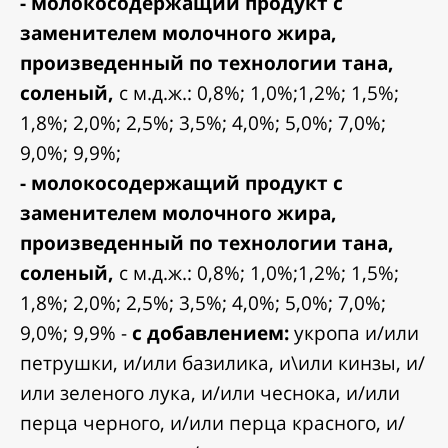
- молокосодержащий продукт с
заменителем молочного жира,
произведенный по технологии тана,
соленый,
с м.д.ж.: 0,8%; 1,0%;1,2%; 1,5%;
1,8%; 2,0%; 2,5%; 3,5%; 4,0%; 5,0%; 7,0%;
9,0%; 9,9%;
- молокосодержащий продукт с
заменителем молочного жира,
произведенный по технологии тана,
соленый,
с м.д.ж.: 0,8%; 1,0%;1,2%; 1,5%;
1,8%; 2,0%; 2,5%; 3,5%; 4,0%; 5,0%; 7,0%;
9,0%; 9,9% -
с добавлением:
укропа и/или
петрушки, и/или базилика, и\или кинзы, и/
или зеленого лука, и/или чеснока, и/или
перца черного, и/или перца красного, и/