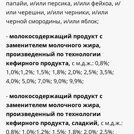
папайи, и/или персика, и/или фейхоа, и/
или черешни, и/или черники, и/или
черной смородины, и/или яблок;
-
молокосодержащий продукт с
заменителем молочного жира,
произведенный по технологии
кефирного продукта,
с м.д.ж.: 0,8%;
1,0%;1,2%; 1,5%; 1,8%; 2,0%; 2,5%; 3,5%;
4,0%; 5,0%; 7,0%; 9,0%; 9,9%;
-
молокосодержащий продукт с
заменителем молочного жира,
произведенный по технологии
кефирного продукта, сладкий,
с м.д.ж.:
0,8%; 1,0%;1,2%; 1,5%; 1,8%; 2,0%; 2,5%;