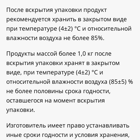
После вскрытия упаковки продукт
рекомендуется хранить в закрытом виде
при температуре (4±2) °С и относительной
влажности воздуха не более 85%.
Продукты массой более 1,0 кг после
вскрытия упаковки хранят в закрытом
виде, при температуре (4±2) °С и
относительной влажности воздуха (85±5) %
не более половины срока годности,
оставшегося на момент вскрытия
упаковки.
Изготовитель имеет право устанавливать
иные сроки годности и условия хранения,