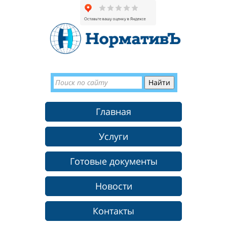
Главная
Услуги
Готовые документы
Новости
Контакты