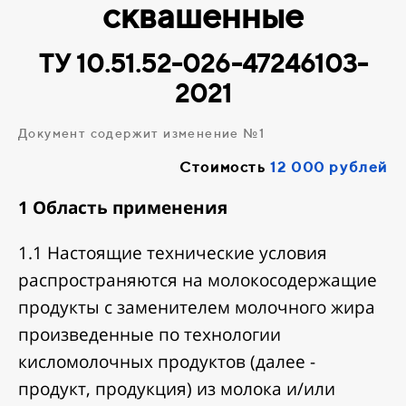
сквашенные
ТУ 10.51.52-026-47246103-
2021
Документ содержит изменение №1
Стоимость
12 000 рублей
1 Область применения
1.1 Настоящие технические условия
распространяются на молокосодержащие
продукты с заменителем молочного жира
произведенные по технологии
кисломолочных продуктов (далее -
продукт, продукция) из молока и/или