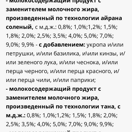
- молокосодержащий продукт с
заменителем молочного жира,
произведенный по технологии айрана
соленый,
с м.д.ж.: 0,8%; 1,0%;1,2%; 1,5%;
1,8%; 2,0%; 2,5%; 3,5%; 4,0%; 5,0%; 7,0%;
9,0%; 9,9% -
с добавлением:
укропа и/или
петрушки, и/или базилика, и\или кинзы, и/
или зеленого лука, и/или чеснока, и/или
перца черного, и/или перца красного, и/
или перца чили, и/или паприки;
- молокосодержащий продукт с
заменителем молочного жира,
произведенный по технологии тана, с
м.д.ж.:
0,8%; 1,0%;1,2%; 1,5%; 1,8%; 2,0%;
2,5%; 3,5%; 4,0%; 5,0%; 7,0%; 9,0%; 9,9%;