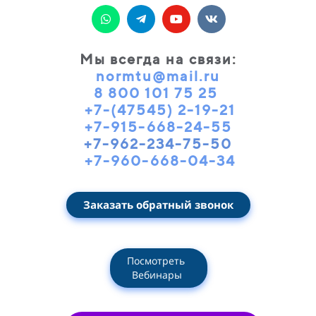
Мы всегда на связи
:
normtu@mail.ru
8 800 101 75 25
+7-(47545) 2-19-21
+7-915-668-24-55
+7-962-234-75-50
+7-960-668-04-34
Заказать обратный звонок
Посмотреть
Вебинары