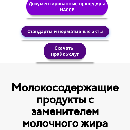
Документированные процедуры
HACCP
Стандарты и нормативные акты
Скачать
Прайс Услуг
Молокосодержащие
продукты с
заменителем
молочного жира