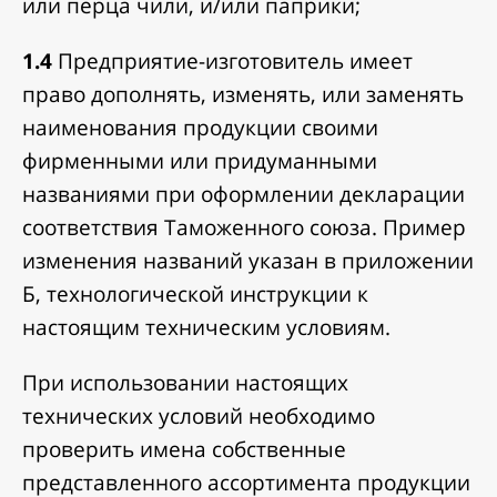
или перца чили, и/или паприки;
1.4
Предприятие-изготовитель имеет
право дополнять, изменять, или заменять
наименования продукции своими
фирменными или придуманными
названиями при оформлении декларации
соответствия Таможенного союза. Пример
изменения названий указан в приложении
Б, технологической инструкции к
настоящим техническим условиям.
При использовании настоящих
технических условий необходимо
проверить имена собственные
представленного ассортимента продукции