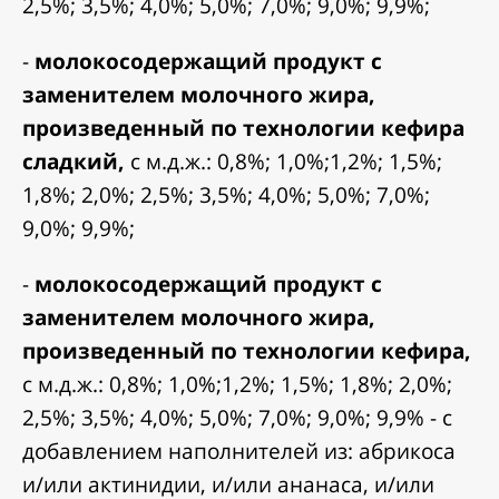
2,5%; 3,5%; 4,0%; 5,0%; 7,0%; 9,0%; 9,9%;
-
молокосодержащий продукт с
заменителем молочного жира,
произведенный по технологии кефира
сладкий,
с м.д.ж.: 0,8%; 1,0%;1,2%; 1,5%;
1,8%; 2,0%; 2,5%; 3,5%; 4,0%; 5,0%; 7,0%;
9,0%; 9,9%;
-
молокосодержащий продукт с
заменителем молочного жира,
произведенный по технологии кефира,
с м.д.ж.: 0,8%; 1,0%;1,2%; 1,5%; 1,8%; 2,0%;
2,5%; 3,5%; 4,0%; 5,0%; 7,0%; 9,0%; 9,9% - с
добавлением наполнителей из: абрикоса
и/или актинидии, и/или ананаса, и/или