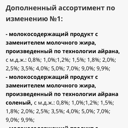
Дополненный ассортимент по
изменению №1:
- молокосодержащий продукт с
заменителем молочного жира,
произведенный по технологии айрана,
с м.д.ж.: 0,8%; 1,0%;1,2%; 1,5%; 1,8%; 2,0%;
2,5%; 3,5%; 4,0%; 5,0%; 7,0%; 9,0%; 9,9%;
- молокосодержащий продукт с
заменителем молочного жира,
произведенный по технологии айрана
соленый,
с м.д.ж.: 0,8%; 1,0%;1,2%; 1,5%;
1,8%; 2,0%; 2,5%; 3,5%; 4,0%; 5,0%; 7,0%;
9,0%; 9,9%;