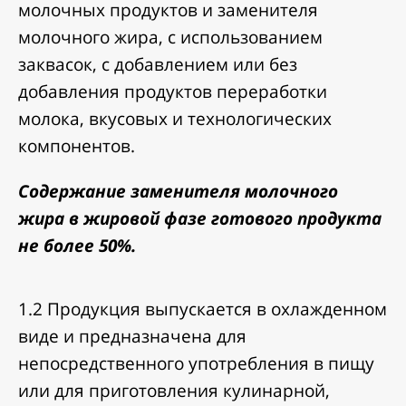
молочных продуктов и заменителя
молочного жира, с использованием
заквасок, с добавлением или без
добавления продуктов переработки
молока, вкусовых и технологических
компонентов.
Содержание заменителя молочного
жира в жировой фазе готового продукта
не более 50%.
1.2 Продукция выпускается в охлажденном
виде и предназначена для
непосредственного употребления в пищу
или для приготовления кулинарной,