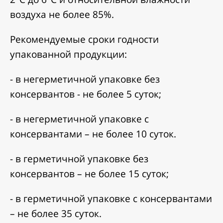
воздуха не более 85%.
Рекомендуемые сроки годности
упакованной продукции:
- в негерметичной упаковке без
консервантов - не более 5 суток;
- в негерметичной упаковке с
консервантами – не более 10 суток.
- в герметичной упаковке без
консервантов – не более 15 суток;
- в герметичной упаковке с консервантами
– не более 35 суток.