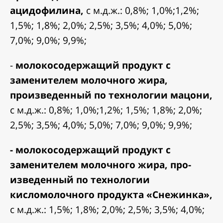
ацидофилина,
с м.д.ж.: 0,8%; 1,0%;1,2%;
1,5%; 1,8%; 2,0%; 2,5%; 3,5%; 4,0%; 5,0%;
7,0%; 9,0%; 9,9%;
-
молокосодержащий продукт с
заменителем молочного жира,
произведенный по технологии мацони,
с м.д.ж.: 0,8%; 1,0%;1,2%; 1,5%; 1,8%; 2,0%;
2,5%; 3,5%; 4,0%; 5,0%; 7,0%; 9,0%; 9,9%;
- молокосодержащий продукт с
заменителем молочного жира, про-
изведенный по технологии
кисломолочного продукта «Снежинка»,
с м.д.ж.: 1,5%; 1,8%; 2,0%; 2,5%; 3,5%; 4,0%;