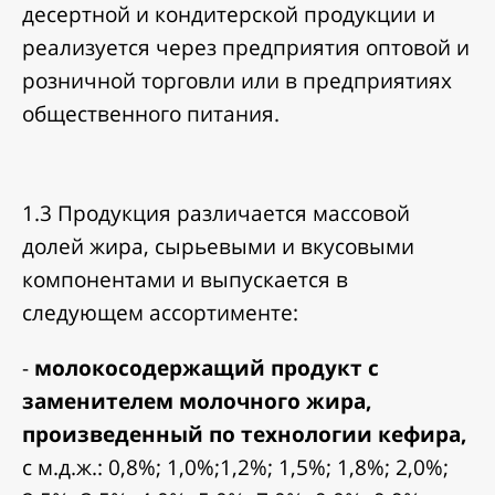
десертной и кондитерской продукции и
реализуется через предприятия оптовой и
розничной торговли или в предприятиях
общественного питания.
1.3 Продукция различается массовой
долей жира, сырьевыми и вкусовыми
компонентами и выпускается в
следующем ассортименте:
-
молокосодержащий продукт с
заменителем молочного жира,
произведенный по технологии кефира,
с м.д.ж.: 0,8%; 1,0%;1,2%; 1,5%; 1,8%; 2,0%;