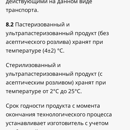
действующими на данном виде
транспорта.
8.2
Пастеризованный и
ультрапастеризованный продукт (без
асептического розлива) хранят при
температуре (4±2) °С.
Стерилизованный и
ультрапастеризованный продукт (с
асептическим розливом) хранят при
температуре от 2°С до 25°С.
Срок годности продукта с момента
окончания технологического процесса
устанавливает изготовитель с учетом