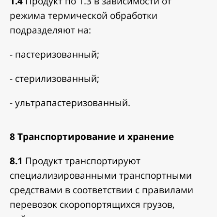
1.4
Продукт по 1.3 в зависимости от
режима термической обработки
подразделяют на:
- пастеризованный;
- стерилизованный;
- ультрапастеризованный.
8 Транспортирование и хранение
8.1
Продукт транспортируют
специализированными транспортными
средствами в соответствии с правилами
перевозок скоропортящихся грузов,