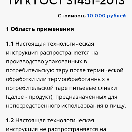
ТИ к ГОСТ 31451-2013
Стоимость
10 000 рублей
1 Область применения
1.1
Настоящая технологическая
инструкция распространяется на
производство упакованных в
потребительскую тару после термической
обработки или термообработанных в
потребительской таре питьевые сливки
(далее - продукт), предназначенных для
непосредственного использования в пищу.
1.2
Настоящая технологическая
инструкция не распространяется на