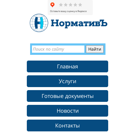
Главная
Услуги
Готовые документы
Новости
Контакты