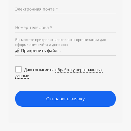
Электронная почта *
Номер телефона *
Вы можете прикрепить реквизиты организации для
оформления счёта и договора
Прикрепить файл...
Даю согласие на
обработку персональных
данных
Отправить заявку