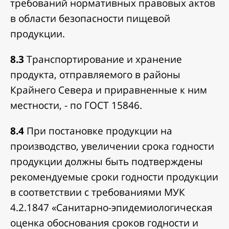
требований нормативных правовых актов
в области безопасности пищевой
продукции.
8.3
Транспортирование и хранение
продукта, отправляемого в районы
Крайнего Севера и приравненные к ним
местности, - по ГОСТ 15846.
8.4
При постановке продукции на
производство, увеличении срока годности
продукции должны быть подтверждены
рекомендуемые сроки годности продукции
в соответствии с требованиями МУК
4.2.1847 «Санитарно-эпидемиологическая
оценка обоснования сроков годности и