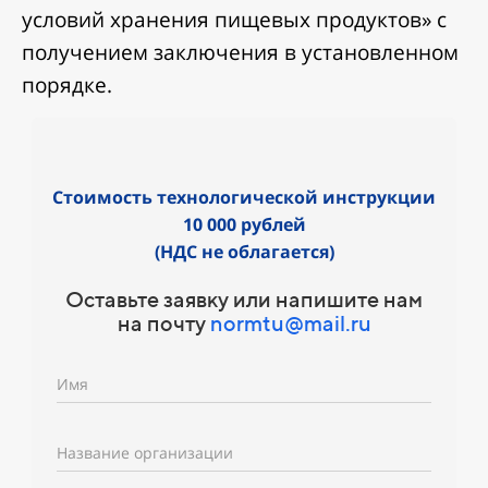
условий хранения пищевых продуктов» с
получением заключения в установленном
порядке.
Стоимость технологической инструкции
10 000 рублей
(НДС не облагается)
Оставьте заявку или напишите нам
на почту
normtu@mail.ru
Имя
Название организации