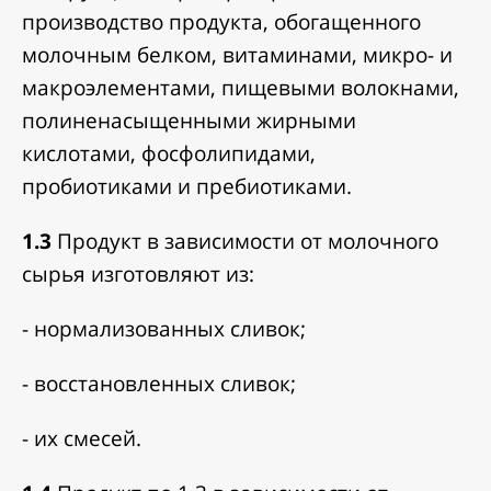
производство продукта, обогащенного
молочным белком, витаминами, микро- и
макроэлементами, пищевыми волокнами,
полиненасыщенными жирными
кислотами, фосфолипидами,
пробиотиками и пребиотиками.
1.3
Продукт в зависимости от молочного
сырья изготовляют из:
- нормализованных сливок;
- восстановленных сливок;
- их смесей.