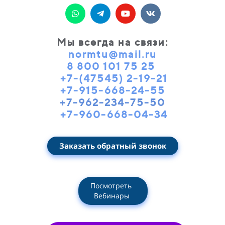
Мы всегда на связи
:
normtu@mail.ru
8 800 101 75 25
+7-(47545) 2-19-21
+7-915-668-24-55
+7-962-234-75-50
+7-960-668-04-34
Заказать обратный звонок
Посмотреть
Вебинары