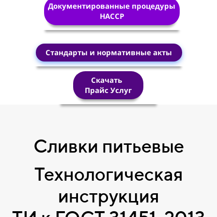
Документированные процедуры
HACCP
Стандарты и нормативные акты
Скачать
Прайс Услуг
Сливки питьевые
Технологическая
инструкция