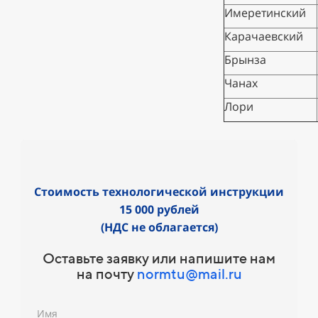
Имеретинский
Карачаевский
Брынза
Чанах
Лори
Стоимость технологической инструкции
15 000 рублей
(НДС не облагается)
Оставьте заявку или напишите нам
на почту
normtu@mail.ru
Имя