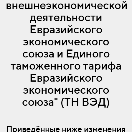
внешнеэкономической
деятельности
Евразийского
экономического
союза и Единого
таможенного тарифа
Евразийского
экономического
союза" (ТН ВЭД)
Приведённые ниже изменения