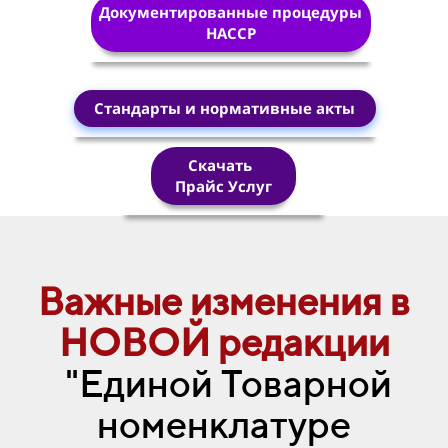
Документированные процедуры
HACCP
Стандарты и нормативные акты
Скачать
Прайс Услуг
Важные изменения
в
НОВОЙ редакции
"Единой Товарной
номенклатуре