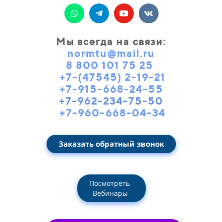
Мы всегда на связи
:
normtu@mail.ru
8 800 101 75 25
+7-(47545) 2-19-21
+7-915-668-24-55
+7-962-234-75-50
+7-960-668-04-34
Заказать обратный звонок
Посмотреть
Вебинары