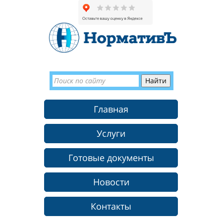
Главная
Услуги
Готовые документы
Новости
Контакты