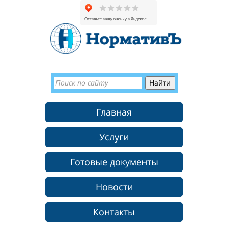
Главная
Услуги
Готовые документы
Новости
Контакты