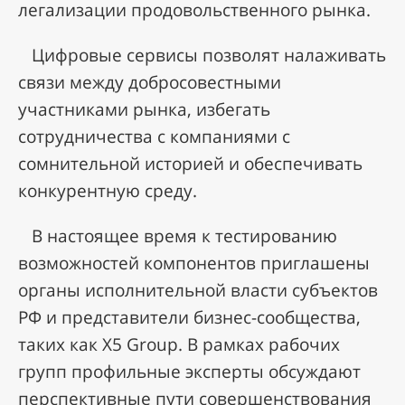
легализации продовольственного рынка.
Цифровые сервисы позволят налаживать
связи между добросовестными
участниками рынка, избегать
сотрудничества с компаниями с
сомнительной историей и обеспечивать
конкурентную среду.
В настоящее время к тестированию
возможностей компонентов приглашены
органы исполнительной власти субъектов
РФ и представители бизнес-сообщества,
таких как X5 Group. В рамках рабочих
групп профильные эксперты обсуждают
перспективные пути совершенствования