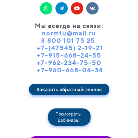
Мы всегда на связи
:
normtu@mail.ru
8 800 101 75 25
+7-(47545) 2-19-21
+7-915-668-24-55
+7-962-234-75-50
+7-960-668-04-34
Заказать обратный звонок
Посмотреть
Вебинары