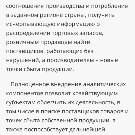
соотношения производства и потребления
в заданном регионе страны, получить
исчерпывающую информацию о
распределении торговых запасов,
розничным продавцам найти
поставщиков, работающих без
нарушений, а производителям – новые
точки сбыта продукции.
Полноценное внедрение аналитических
компонентов позволит хозяйствующим
субъектам облегчить их деятельность, в
том числе в поиске поставщиков товаров и
точек сбыта собственной продукции, а
также поспособствует дальнейшей