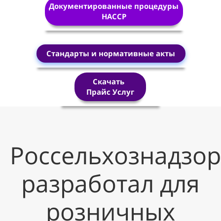
Документированные процедуры
HACCP
Стандарты и нормативные акты
Скачать
Прайс Услуг
Россельхознадзор
разработал для
розничных