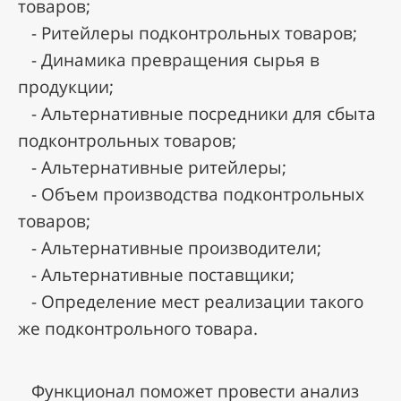
товаров;
- Ритейлеры подконтрольных товаров;
- Динамика превращения сырья в
продукции;
- Альтернативные посредники для сбыта
подконтрольных товаров;
- Альтернативные ритейлеры;
- Объем производства подконтрольных
товаров;
- Альтернативные производители;
- Альтернативные поставщики;
- Определение мест реализации такого
же подконтрольного товара.
Функционал поможет провести анализ