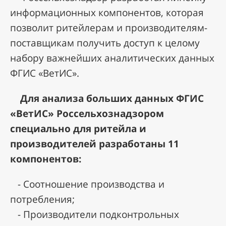
информационных компонентов, которая
позволит ритейлерам и производителям-
поставщикам получить доступ к целому
набору важнейших аналитических данных
ФГИС «ВетИС».
Для анализа больших данных ФГИС
«ВетИС» Россельхознадзором
специально для ритейла и
производителей разработаны 11
компонентов:
- Соотношение производства и
потребления;
- Производители подконтрольных