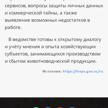
сервисов, вопросы защиты личных данных
и коммерческой тайны, а также
выявление возможных недостатков в
работе.
В ведомстве готовы к открытому диалогу
и учёту мнения и опыта хозяйствующих
субъектов, занимающихся производством
и сбытом животноводческой продукции.
Источник:
https://fsvps.gov.ru/ru