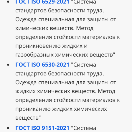
ГОСТ ISO 6529-2021
"Система
стандартов безопасности труда.
Одежда специальная для защиты от
химических веществ. Метод
определения стойкости материалов к
проникновению жидких и
газообразных химических веществ"
ГОСТ ISO 6530-2021
"Система
стандартов безопасности труда.
Одежда специальная для защиты от
жидких химических веществ. Метод
определения стойкости материалов к
прониканию жидких химических
веществ"
ГОСТ ISO 9151-2021
"Система