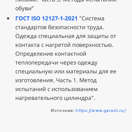
обуви"
ГОСТ ISO 12127-1-2021
"Система
стандартов безопасности труда.
Одежда специальная для защиты от
контакта с нагретой поверхностью.
Определение контактной
теплопередачи через одежду
специальную или материалы для ее
изготовления. Часть 1. Метод
испытаний с использованием
нагревательного цилиндра".
Источник:
https://www.garant.ru/