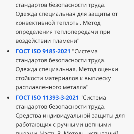
стандартов безопасности труда.
Одежда специальная для защиты от
конвективной теплоты. Метод
определения теплопередачи при
воздействии пламени"
ГОСТ ISO 9185-2021
"Система
стандартов безопасности труда.
Одежда специальная. Метод оценки
стойкости материалов к выплеску
расплавленного металла"
ГОСТ ISO 11393-3-2021
"Система
стандартов безопасности труда.
Средства индивидуальной защиты для
работающих с ручными цепными
пилами. Часть 3. Методы испытаний