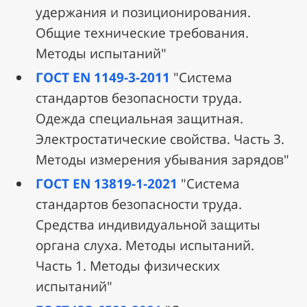
удержания и позиционирования.
Общие технические требования.
Методы испытаний"
ГОСТ EN 1149-3-2011
"Система
стандартов безопасности труда.
Одежда специальная защитная.
Электростатические свойства. Часть 3.
Методы измерения убывания зарядов"
ГОСТ EN 13819-1-2021
"Система
стандартов безопасности труда.
Средства индивидуальной защиты
органа слуха. Методы испытаний.
Часть 1. Методы физических
испытаний"