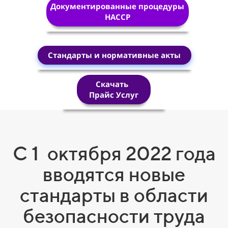
Документированные процедуры
HACCP
Стандарты и нормативные акты
Скачать
Прайс Услуг
С 1 октября 2022 года
вводятся новые
стандарты в области
безопасности труда