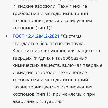
и жидкие аэрозоли. Технические
требования и методы испытаний
газонепроницаемых изолирующих
костюмов (тип 1)"
ГОСТ 12.4.284.2-2021
"Система
стандартов безопасности труда.
Костюмы изолирующие для защиты от
твердых, жидких и газообразных
химических веществ, включая твердые
и жидкие аэрозоли. Технические
требования и методы испытаний
газонепроницаемых изолирующих
костюмов (тип 1), применяемых при
аварийных ситуациях"