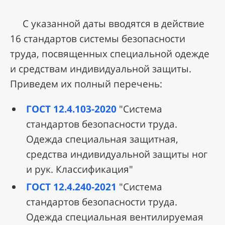
C указанной даты вводятся в действие
16 стандартов системы безопасности
труда, посвященных специальной одежде
и средствам индивидуальной защиты.
Приведем их полный перечень:
ГОСТ 12.4.103-2020
"Система
стандартов безопасности труда.
Одежда специальная защитная,
средства индивидуальной защиты ног
и рук. Классификация"
ГОСТ 12.4.240-2021
"Система
стандартов безопасности труда.
Одежда специальная вентилируемая