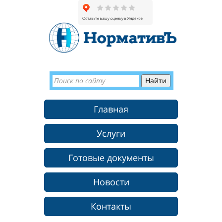
Главная
Услуги
Готовые документы
Новости
Контакты