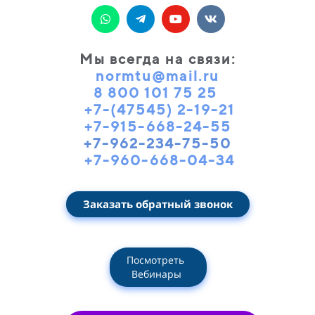
Мы всегда на связи
:
normtu@mail.ru
8 800 101 75 25
+7-(47545) 2-19-21
+7-915-668-24-55
+7-962-234-75-50
+7-960-668-04-34
Заказать обратный звонок
Посмотреть
Вебинары