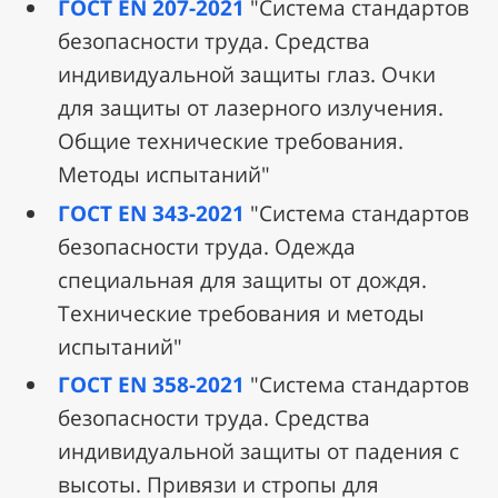
ГОСТ EN 207-2021
"Система стандартов
безопасности труда. Средства
индивидуальной защиты глаз. Очки
для защиты от лазерного излучения.
Общие технические требования.
Методы испытаний"
ГОСТ EN 343-2021
"Система стандартов
безопасности труда. Одежда
специальная для защиты от дождя.
Технические требования и методы
испытаний"
ГОСТ EN 358-2021
"Система стандартов
безопасности труда. Средства
индивидуальной защиты от падения с
высоты. Привязи и стропы для