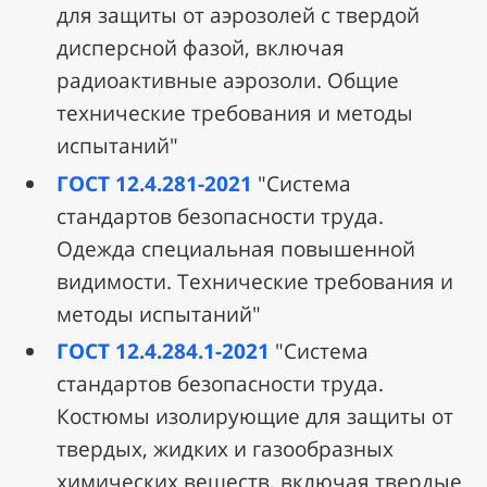
для защиты от аэрозолей с твердой
дисперсной фазой, включая
радиоактивные аэрозоли. Общие
технические требования и методы
испытаний"
ГОСТ 12.4.281-2021
"Система
стандартов безопасности труда.
Одежда специальная повышенной
видимости. Технические требования и
методы испытаний"
ГОСТ 12.4.284.1-2021
"Система
стандартов безопасности труда.
Костюмы изолирующие для защиты от
твердых, жидких и газообразных
химических веществ, включая твердые