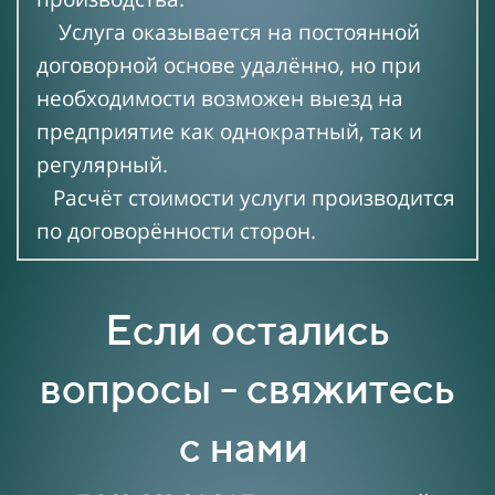
Услуга оказывается на постоянной
договорной основе удалённо, но при
необходимости возможен выезд на
предприятие как однократный, так и
регулярный.
Расчёт стоимости услуги производится
по договорённости сторон.
Если остались
вопросы - свяжитесь
с нами