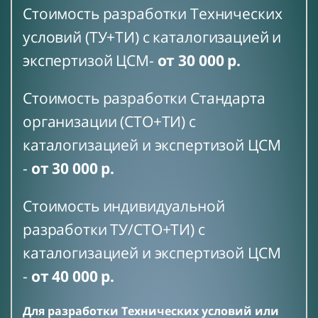
Стоимость разработки Технических
условий (ТУ+ТИ) с каталогизацией и
экспертизой ЦСМ-
от
30 000 р.
Стоимость разработки Стандарта
организации (СТО+ТИ) с
каталогизацией и экспертизой ЦСМ
-
от 30 000 р.
Стоимость индивидуальной
разработки ТУ/СТО+ТИ) с
каталогизацией и экспертизой ЦСМ
-
от 40 000 р.
Для разработки Технических условий или