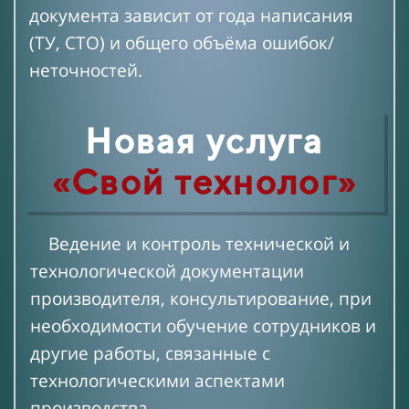
документа зависит от года написания
(ТУ, СТО) и общего объёма ошибок/
неточностей.
Новая услуга
«Свой технолог»
Ведение и контроль технической и
технологической документации
производителя, консультирование, при
необходимости обучение сотрудников и
другие работы, связанные с
технологическими аспектами
производства.