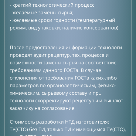
- краткий технологический процесс;
- желаемые замены сырья;
- желаемые сроки годности (температурный
режим, вид упаковки, наличие консервантов).
После предоставления информации технологи
проводят аудит рецептур, тех. процесса и
возможности замены сырья на соответствие
требованиям данного ГОСТа. В случае
отклонения от требования ГОСТа каких-либо
параметров по органолептическим, физико-
химическим, сырьевому составу и пр.,
технологи скорректируют рецептуры и вышлют
заказчику на согласование.
Стоимость разработки НТД изготовителя:
ТУ(СТО) без ТИ, только ТИ к имеющимся ТУ(СТО),