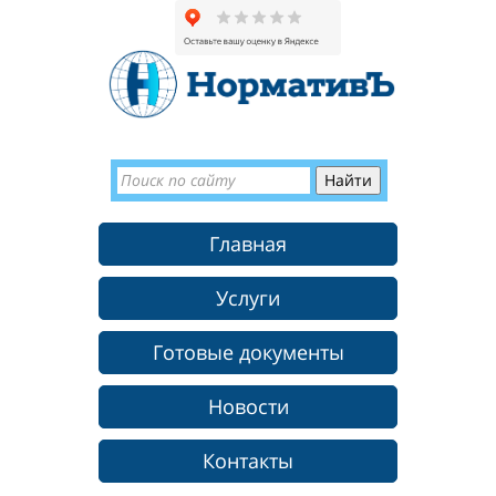
Главная
Услуги
Готовые документы
Новости
Контакты