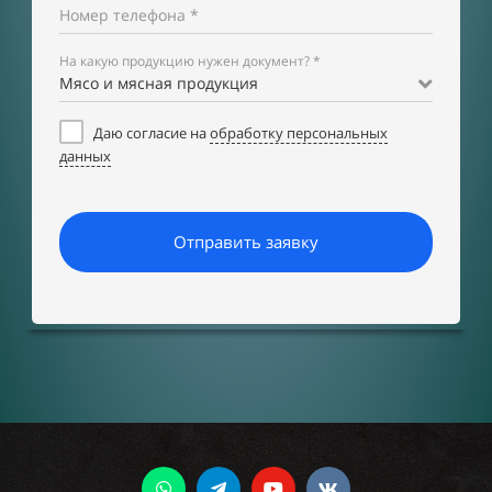
Номер телефона *
На какую продукцию нужен документ? *
Мясо и мясная продукция
Даю согласие на
обработку персональных
данных
Отправить заявку