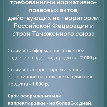
требованиями нормативно-
правовых актов,
действующих на территории
Российской Федерации и
стран Таможенного союза
Стоимость оформления этикетной
надписи на один вид продукта -
2 000 р.
Стоимость корректировки вашей
информации на этикетке на один вид
продукта
- 1 000 р.
Срок оформления или
корректировки - не более 3-х дней.