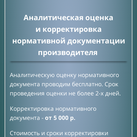
Аналитическая оценка
и
корректировка
нормативной документации
производителя
Аналитическую оценку нормативного
документа проводим бесплатно. Срок
проведения оценки не более 2-х дней.
Корректировка нормативного
документа -
от 5 000 р.
Стоимость и сроки корректировки