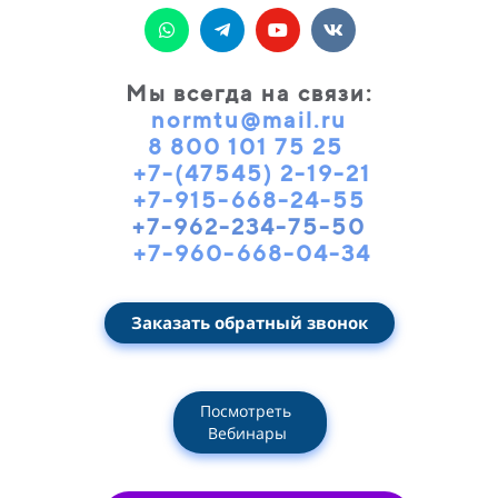
Мы всегда на связи
:
normtu@mail.ru
8 800 101 75 25
+7-(47545) 2-19-21
+7-915-668-24-55
+7-962-234-75-50
+7-960-668-04-34
Заказать обратный звонок
Посмотреть
Вебинары