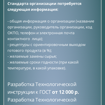
Стандарта организации потребуется
следующая информация:
- общая информация о организации (название
организации, руководитель организации, код
ОКПО, телефон и электронная почта
контактного лица);
- рецептуры с ориентировочным выходом
готового продукта (в %);
- желаемые замены сырья;
- желаемые сроки годности (при какой
температуре, в какой упаковке).
Разработка Технологической
инструкции к ГОСТ
от 12 000 р.
Разработка Технологической