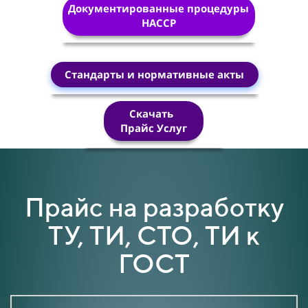
Документированные процедуры
HACCP
Стандарты и нормативные акты
Скачать
Прайс Услуг
Прайс на разработку
ТУ, ТИ, СТО, ТИ к
ГОСТ