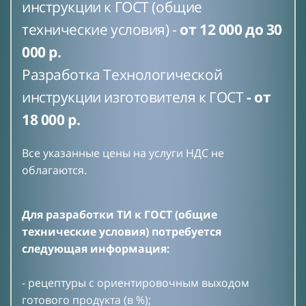
инструкции к ГОСТ (общие
технические условия) -
от 12 000 до 30
000 р.
Разработка Технологической
инструкции изготовителя к ГОСТ
- от
18 000 р.
Все указанные цены на услуги НДС не
облагаются.
Для разработки ТИ к ГОСТ (общие
технические условия) потребуется
следующая информация:
- рецептуры с ориентировочным выходом
готового продукта (в %);