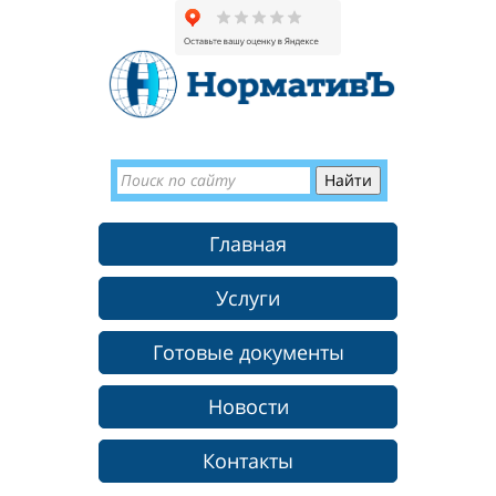
Главная
Услуги
Готовые документы
Новости
Контакты