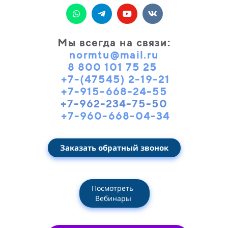
Мы всегда на связи
:
normtu@mail.ru
8 800 101 75 25
+7-(47545) 2-19-21
+7-915-668-24-55
+7-962-234-75-50
+7-960-668-04-34
Заказать обратный звонок
Посмотреть
Вебинары