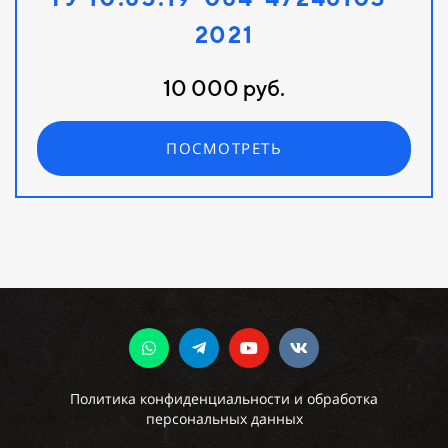
2021
10 000 руб.
ПОСМОТРЕТЬ
Политика конфиденциальности и обработка
персональных данных