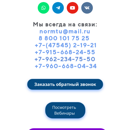
Мы всегда на связи
:
normtu@mail.ru
8 800 101 75 25
+7-(47545) 2-19-21
+7-915-668-24-55
+7-962-234-75-50
+7-960-668-04-34
Заказать обратный звонок
Посмотреть
Вебинары