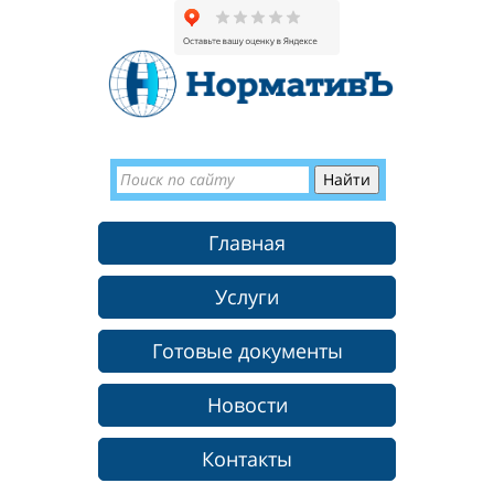
Главная
Услуги
Готовые документы
Новости
Контакты