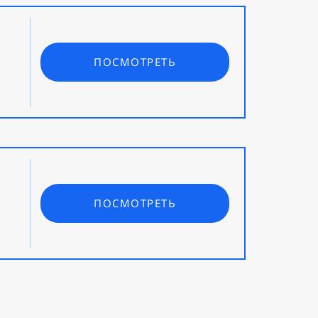
ПОСМОТРЕТЬ
ПОСМОТРЕТЬ